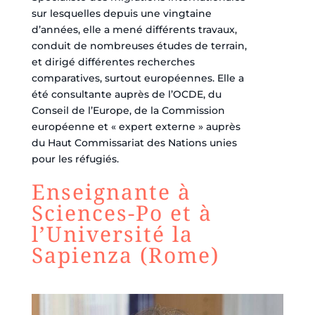
sur lesquelles depuis une vingtaine
d’années, elle a mené différents travaux,
conduit de nombreuses études de terrain,
et dirigé différentes recherches
comparatives, surtout européennes. Elle a
été consultante auprès de l’OCDE, du
Conseil de l’Europe, de la Commission
européenne et « expert externe » auprès
du Haut Commissariat des Nations unies
pour les réfugiés.
Enseignante à
Sciences-Po et à
l’Université la
Sapienza (Rome)