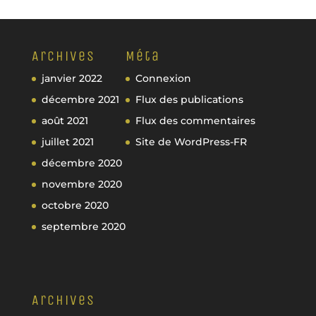
Archives
Méta
janvier 2022
Connexion
décembre 2021
Flux des publications
août 2021
Flux des commentaires
juillet 2021
Site de WordPress-FR
décembre 2020
novembre 2020
octobre 2020
septembre 2020
Archives