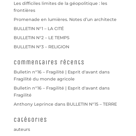
Les difficiles limites de la géopolitique : les
frontières
Promenade en lumières. Notes d’un architecte
BULLETIN N°1 – LA CITÉ
BULLETIN N°2 – LE TEMPS
BULLETIN N°3 – RELIGION
Commentaires récents
Bulletin n°16 – Fragilité | Esprit d'avant
dans
Fragilité du monde agricole
Bulletin n°16 – Fragilité | Esprit d'avant
dans
Fragilité
Anthony Leprince
dans
BULLETIN N°15 – TERRE
Catégories
auteurs