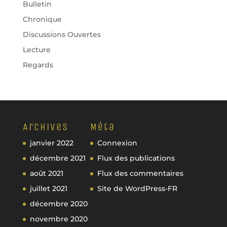
Bulletin
Chronique
Discussions Ouvertes
Lecture
Regards
Archives
Méta
janvier 2022
Connexion
décembre 2021
Flux des publications
août 2021
Flux des commentaires
juillet 2021
Site de WordPress-FR
décembre 2020
novembre 2020