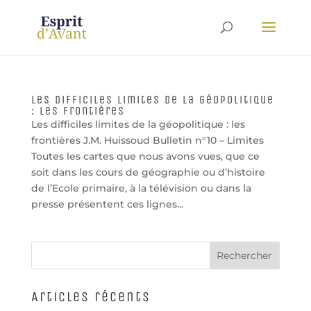
Les difficiles limites de la géopolitique
: les frontières
Les difficiles limites de la géopolitique : les
frontières J.M. Huissoud Bulletin n°10 – Limites
Toutes les cartes que nous avons vues, que ce
soit dans les cours de géographie ou d’histoire
de l’Ecole primaire, à la télévision ou dans la
presse présentent ces lignes...
Articles récents