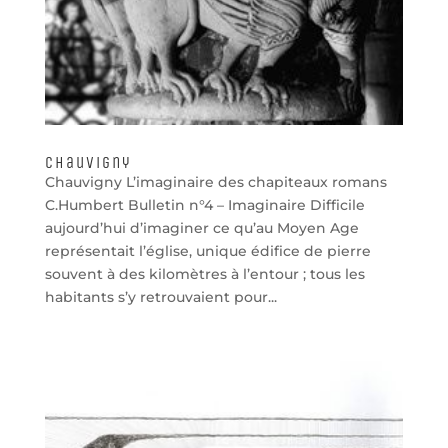
Chauvigny
Chauvigny L’imaginaire des chapiteaux romans
C.Humbert Bulletin n°4 – Imaginaire Difficile
aujourd’hui d’imaginer ce qu’au Moyen Age
représentait l’église, unique édifice de pierre
souvent à des kilomètres à l’entour ; tous les
habitants s’y retrouvaient pour...