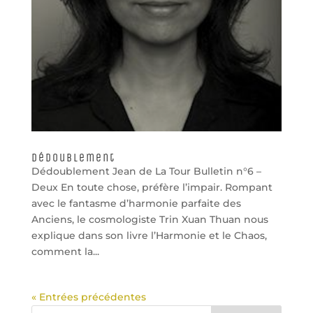
Dédoublement
Dédoublement Jean de La Tour Bulletin n°6 –
Deux En toute chose, préfère l’impair. Rompant
avec le fantasme d’harmonie parfaite des
Anciens, le cosmologiste Trin Xuan Thuan nous
explique dans son livre l’Harmonie et le Chaos,
comment la...
« Entrées précédentes