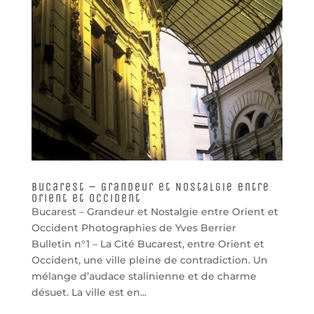
Bucarest – Grandeur et Nostalgie entre
Orient et Occident
Bucarest – Grandeur et Nostalgie entre Orient et
Occident Photographies de Yves Berrier
Bulletin n°1 – La Cité Bucarest, entre Orient et
Occident, une ville pleine de contradiction. Un
mélange d’audace stalinienne et de charme
désuet. La ville est en...