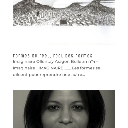
Formes du réel, réel des formes
Imaginaire Ollontay Aragon Bulletin n°4 –
Imaginaire IMAGINAIRE ……. Les formes se
diluent pour reprendre une autre...