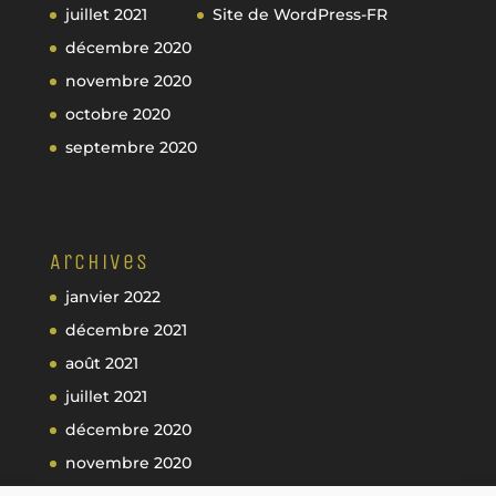
juillet 2021
Site de WordPress-FR
décembre 2020
novembre 2020
octobre 2020
septembre 2020
Archives
janvier 2022
décembre 2021
août 2021
juillet 2021
décembre 2020
novembre 2020