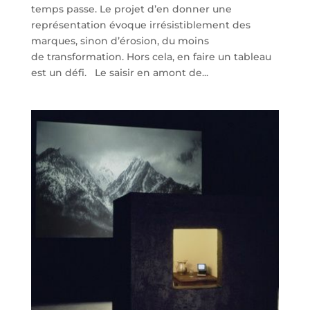
temps passe. Le projet d’en donner une
représentation évoque irrésistiblement des
marques, sinon d’érosion, du moins
de transformation. Hors cela, en faire un tableau
est un défi. Le saisir en amont de...