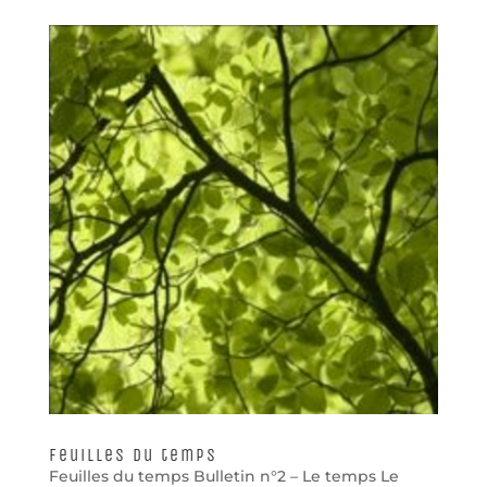
Feuilles du temps
Feuilles du temps Bulletin n°2 – Le temps Le