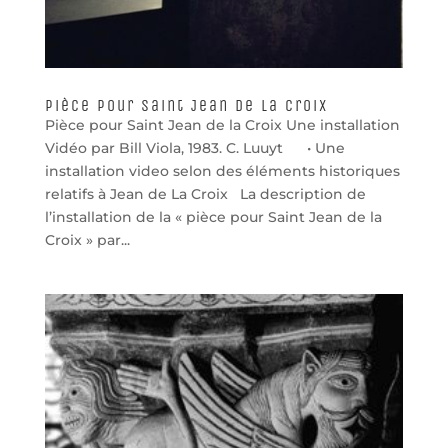
Pièce pour Saint Jean de la Croix
Pièce pour Saint Jean de la Croix Une installation
Vidéo par Bill Viola, 1983. C. Luuyt • Une
installation video selon des éléments historiques
relatifs à Jean de La Croix La description de
l’installation de la « pièce pour Saint Jean de la
Croix » par...