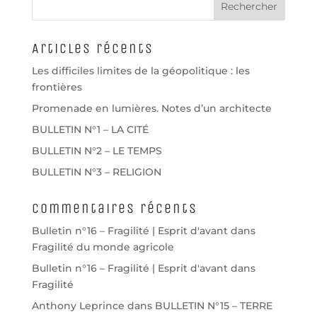
Articles récents
Les difficiles limites de la géopolitique : les
frontières
Promenade en lumières. Notes d’un architecte
BULLETIN N°1 – LA CITÉ
BULLETIN N°2 – LE TEMPS
BULLETIN N°3 – RELIGION
Commentaires récents
Bulletin n°16 – Fragilité | Esprit d'avant
dans
Fragilité du monde agricole
Bulletin n°16 – Fragilité | Esprit d'avant
dans
Fragilité
Anthony Leprince
dans
BULLETIN N°15 – TERRE