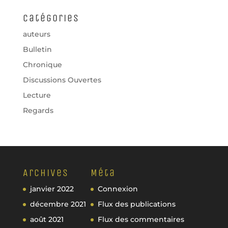
Catégories
auteurs
Bulletin
Chronique
Discussions Ouvertes
Lecture
Regards
Archives
Méta
janvier 2022
Connexion
décembre 2021
Flux des publications
août 2021
Flux des commentaires