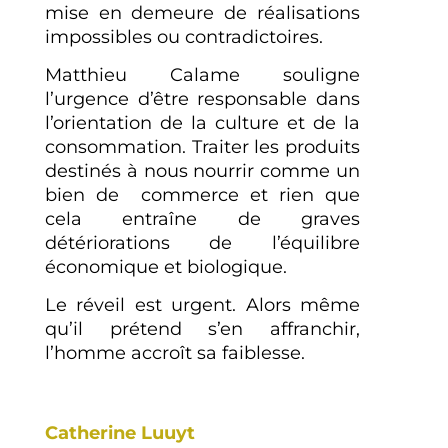
mise en demeure de réalisations
impossibles ou contradictoires.
Matthieu Calame souligne
l’urgence d’être responsable dans
l’orientation de la culture et de la
consommation. Traiter les produits
destinés à nous nourrir comme un
bien de commerce et rien que
cela entraîne de graves
détériorations de l’équilibre
économique et biologique.
Le réveil est urgent. Alors même
qu’il prétend s’en affranchir,
l’homme accroît sa faiblesse.
Catherine Luuyt