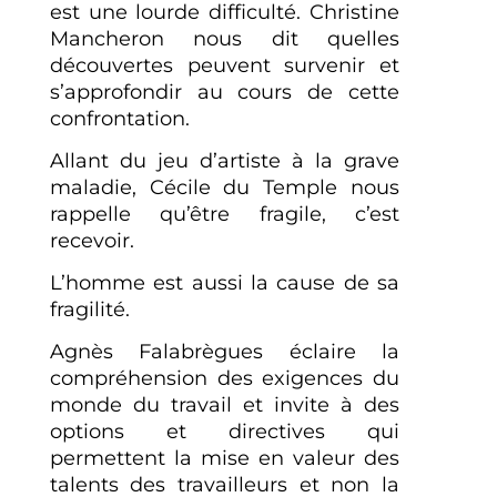
est une lourde difficulté. Christine
Mancheron nous dit quelles
découvertes peuvent survenir et
s’approfondir au cours de cette
confrontation.
Allant du jeu d’artiste à la grave
maladie, Cécile du Temple nous
rappelle qu’être fragile, c’est
recevoir.
L’homme est aussi la cause de sa
fragilité.
Agnès Falabrègues éclaire la
compréhension des exigences du
monde du travail et invite à des
options et directives qui
permettent la mise en valeur des
talents des travailleurs et non la