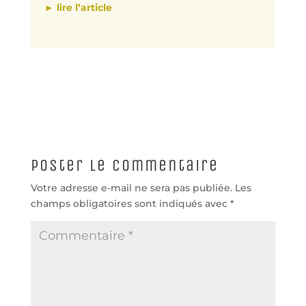
► lire l’article
Poster le commentaire
Votre adresse e-mail ne sera pas publiée.
Les
champs obligatoires sont indiqués avec
*