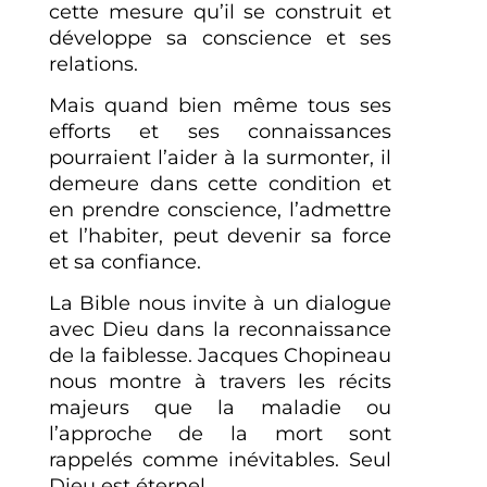
cette mesure qu’il se construit et
développe sa conscience et ses
relations.
Mais quand bien même tous ses
efforts et ses connaissances
pourraient l’aider à la surmonter, il
demeure dans cette condition et
en prendre conscience, l’admettre
et l’habiter, peut devenir sa force
et sa confiance.
La Bible nous invite à un dialogue
avec Dieu dans la reconnaissance
de la faiblesse. Jacques Chopineau
nous montre à travers les récits
majeurs que la maladie ou
l’approche de la mort sont
rappelés comme inévitables. Seul
Dieu est éternel.