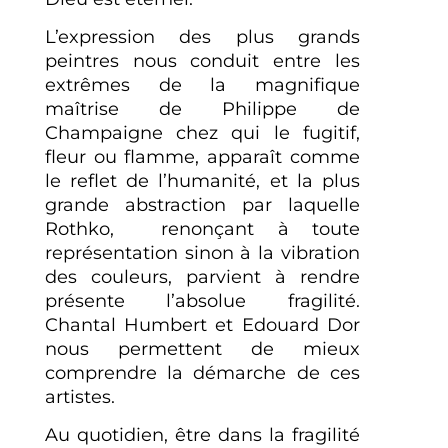
L’expression des plus grands
peintres nous conduit entre les
extrêmes de la magnifique
maîtrise de Philippe de
Champaigne chez qui le fugitif,
fleur ou flamme, apparaît comme
le reflet de l’humanité, et la plus
grande abstraction par laquelle
Rothko, renonçant à toute
représentation sinon à la vibration
des couleurs, parvient à rendre
présente l’absolue fragilité.
Chantal Humbert et Edouard Dor
nous permettent de mieux
comprendre la démarche de ces
artistes.
Au quotidien, être dans la fragilité