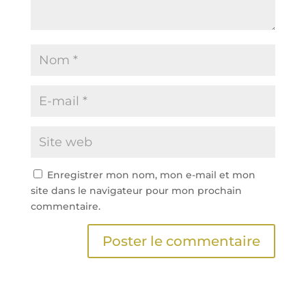
Enregistrer mon nom, mon e-mail et mon
site dans le navigateur pour mon prochain
commentaire.