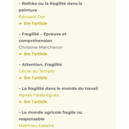
– Rothko ou la fragilité dans la
peinture
Edouard Dor
► lire l’article
– Fragilité – Epreuve et
compréhension
Christine Mancheron
► lire l’article
– Attention, Fragilité
Cécile du Temple
► lire l’article
– La fragilité dans le monde du travail
Agnès Falabrègues
► lire l’article
– Le monde agricole fragile ou
responsable
Matthieu Calame