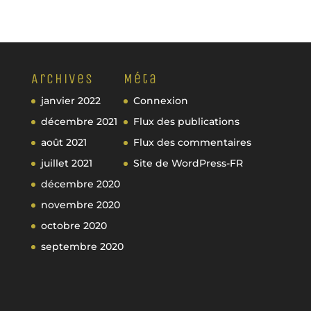
Archives
Méta
janvier 2022
Connexion
décembre 2021
Flux des publications
août 2021
Flux des commentaires
juillet 2021
Site de WordPress-FR
décembre 2020
novembre 2020
octobre 2020
septembre 2020