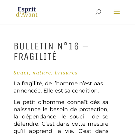
BULLETIN N°16 –
FRAGILITÉ
Souci, nature, brisures
La fragilité, de l’homme n’est pas
annoncée. Elle est sa condition.
Le petit d’homme connaît dès sa
naissance le besoin de protection,
la dépendance, le souci de se
défendre. C’est dans cette mesure
qu’il apprend la vie. C’est dans