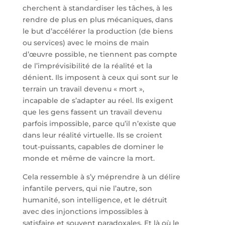
cherchent à standardiser les tâches, à les
rendre de plus en plus mécaniques, dans
le but d’accélérer la production (de biens
ou services) avec le moins de main
d’œuvre possible, ne tiennent pas compte
de l’imprévisibilité de la réalité et la
dénient. Ils imposent à ceux qui sont sur le
terrain un travail devenu « mort »,
incapable de s’adapter au réel. Ils exigent
que les gens fassent un travail devenu
parfois impossible, parce qu’il n’existe que
dans leur réalité virtuelle. Ils se croient
tout-puissants, capables de dominer le
monde et même de vaincre la mort.
Cela ressemble à s’y méprendre à un délire
infantile pervers, qui nie l’autre, son
humanité, son intelligence, et le détruit
avec des injonctions impossibles à
satisfaire et souvent paradoxales. Et là où le