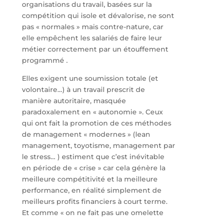
organisations du travail, basées sur la
compétition qui isole et dévalorise, ne sont
pas « normales » mais contre-nature, car
elle empêchent les salariés de faire leur
métier correctement par un étouffement
programmé .
Elles exigent une soumission totale (et
volontaire…) à un travail prescrit de
manière autoritaire, masquée
paradoxalement en « autonomie ». Ceux
qui ont fait la promotion de ces méthodes
de management « modernes » (lean
management, toyotisme, management par
le stress… ) estiment que c’est inévitable
en période de « crise » car cela génère la
meilleure compétitivité et la meilleure
performance, en réalité simplement de
meilleurs profits financiers à court terme.
Et comme « on ne fait pas une omelette