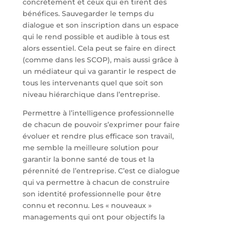
concrètement et ceux qui en tirent des
bénéfices. Sauvegarder le temps du
dialogue et son inscription dans un espace
qui le rend possible et audible à tous est
alors essentiel. Cela peut se faire en direct
(comme dans les SCOP), mais aussi grâce à
un médiateur qui va garantir le respect de
tous les intervenants quel que soit son
niveau hiérarchique dans l’entreprise.
Permettre à l’intelligence professionnelle
de chacun de pouvoir s’exprimer pour faire
évoluer et rendre plus efficace son travail,
me semble la meilleure solution pour
garantir la bonne santé de tous et la
pérennité de l’entreprise. C’est ce dialogue
qui va permettre à chacun de construire
son identité professionnelle pour être
connu et reconnu. Les « nouveaux »
managements qui ont pour objectifs la