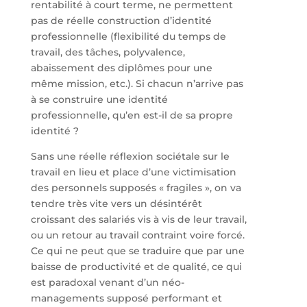
rentabilité à court terme, ne permettent
pas de réelle construction d’identité
professionnelle (flexibilité du temps de
travail, des tâches, polyvalence,
abaissement des diplômes pour une
même mission, etc.). Si chacun n’arrive pas
à se construire une identité
professionnelle, qu’en est-il de sa propre
identité ?
Sans une réelle réflexion sociétale sur le
travail en lieu et place d’une victimisation
des personnels supposés « fragiles », on va
tendre très vite vers un désintérêt
croissant des salariés vis à vis de leur travail,
ou un retour au travail contraint voire forcé.
Ce qui ne peut que se traduire que par une
baisse de productivité et de qualité, ce qui
est paradoxal venant d’un néo-
managements supposé performant et