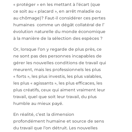
« protéger » en les mettant à l’écart (que
ce soit au « placard », en arrêt maladie ou
au chômage)? Faut-il considérer ces pertes
humaines comme un dégât collatéral de l’
évolution naturelle du monde économique
à la manière de la sélection des espèces ?
Or, lorsque l’on y regarde de plus près, ce
ne sont pas des personnes incapables de
gérer les nouvelles conditions de travail qui
meurent, mais les professionnels les plus
« forts », les plus investis, les plus valables,
les plus « agissants », les plus efficaces, les
plus créatifs, ceux qui aiment vraiment leur
travail, quel que soit leur travail, du plus
humble au mieux payé.
En réalité, c’est la dimension
profondément humaine et source de sens
du travail que l’on détruit. Les nouvelles