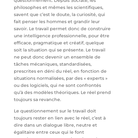
questionnement. Depuis Socrate, les
philosophes et mêmes les scientifiques,
savent que c’est le doute, la curiosité, qui
fait penser les hommes et grandir leur
savoir. Le travail permet donc de construire
une intelligence professionnelle, pour être
efficace, pragmatique et créatif, quelque
soit la situation qui se présente. Le travail
ne peut donc devenir un ensemble de
tâches mécaniques, standardisées,
prescrites en déni du réel, en fonction de
situations normalisées, par des « experts »
ou des logiciels, qui ne sont confrontés
qu’à des modèles théoriques. Le réel prend
toujours sa revanche.
Le questionnement sur le travail doit
toujours rester en lien avec le réel, c’est à
dire dans un dialogue libre, neutre et
égalitaire entre ceux qui le font