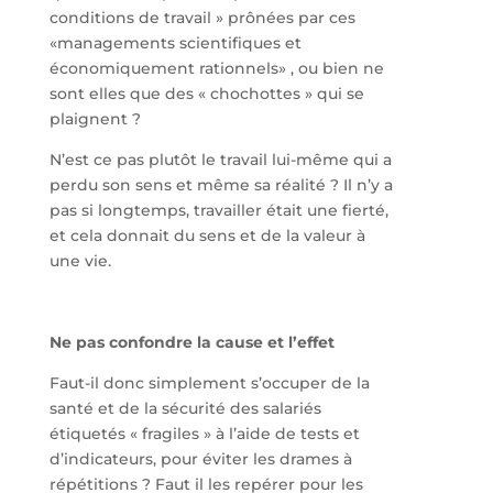
conditions de travail » prônées par ces
«managements scientifiques et
économiquement rationnels» , ou bien ne
sont elles que des « chochottes » qui se
plaignent ?
N’est ce pas plutôt le travail lui-même qui a
perdu son sens et même sa réalité ? Il n’y a
pas si longtemps, travailler était une fierté,
et cela donnait du sens et de la valeur à
une vie.
Ne pas confondre la cause et l’effet
Faut-il donc simplement s’occuper de la
santé et de la sécurité des salariés
étiquetés « fragiles » à l’aide de tests et
d’indicateurs, pour éviter les drames à
répétitions ? Faut il les repérer pour les