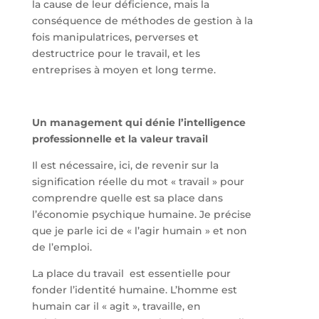
la cause de leur déficience, mais la
conséquence de méthodes de gestion à la
fois manipulatrices, perverses et
destructrice pour le travail, et les
entreprises à moyen et long terme.
Un management qui dénie l’intelligence
professionnelle et la valeur travail
Il est nécessaire, ici, de revenir sur la
signification réelle du mot « travail » pour
comprendre quelle est sa place dans
l’économie psychique humaine. Je précise
que je parle ici de « l’agir humain » et non
de l’emploi.
La place du travail est essentielle pour
fonder l’identité humaine. L’homme est
humain car il « agit », travaille, en