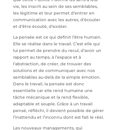
vie, les inscrit au sein de ses semblables,
les légitime et leur permet d’entrer en
communication avec les autres, d’écouter
et d’être écouté, d’exister.
La pensée est ce qui définit l’être humain.
Elle se réalise dans le travail. C’est elle qui
lui permet de prendre du recul, d’avoir un
rapport au temps, à l’espace et à
l’abstraction, de créer, de trouver des
solutions et de communiquer avec nos
semblables au-delà de la simple émotion.
Dans le travail, la pensée est donc
essentielle car elle rend humaine une
tâche mécanique et la rend flexible,
adaptable et souple. Grâce à un travail
pensé, réfléchi, il devient possible de gérer
l’inattendu et l’inconnu dont est fait le réel.
Les nouveaux managements, qui