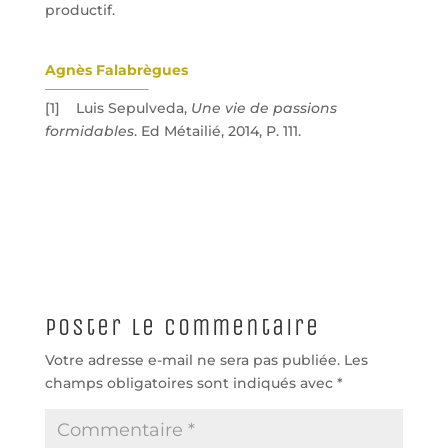
productif.
Agnès Falabrègues
[1] Luis Sepulveda,
Une vie de passions
formidables
. Ed Métailié, 2014, P. 111.
Poster le commentaire
Votre adresse e-mail ne sera pas publiée.
Les
champs obligatoires sont indiqués avec
*