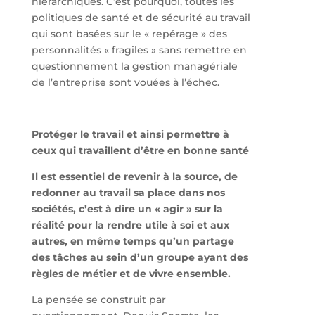
hiérarchiques. C’est pourquoi, toutes les
politiques de santé et de sécurité au travail
qui sont basées sur le « repérage » des
personnalités « fragiles » sans remettre en
questionnement la gestion managériale
de l’entreprise sont vouées à l’échec.
Protéger le travail et ainsi permettre à
ceux qui travaillent d’être en bonne santé
Il est essentiel de revenir à la source, de
redonner au travail sa place dans nos
sociétés, c’est à dire un « agir » sur la
réalité pour la rendre utile à soi et aux
autres, en même temps qu’un partage
des tâches au sein d’un groupe ayant des
règles de métier et de vivre ensemble.
La pensée se construit par