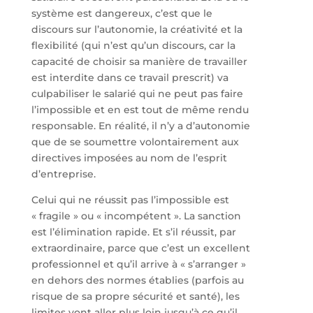
système est dangereux, c’est que le
discours sur l’autonomie, la créativité et la
flexibilité (qui n’est qu’un discours, car la
capacité de choisir sa manière de travailler
est interdite dans ce travail prescrit) va
culpabiliser le salarié qui ne peut pas faire
l’impossible et en est tout de même rendu
responsable. En réalité, il n’y a d’autonomie
que de se soumettre volontairement aux
directives imposées au nom de l’esprit
d’entreprise.
Celui qui ne réussit pas l’impossible est
« fragile » ou « incompétent ». La sanction
est l’élimination rapide. Et s’il réussit, par
extraordinaire, parce que c’est un excellent
professionnel et qu’il arrive à « s’arranger »
en dehors des normes établies (parfois au
risque de sa propre sécurité et santé), les
limites vont aller plus loin jusqu’à ce qu’il