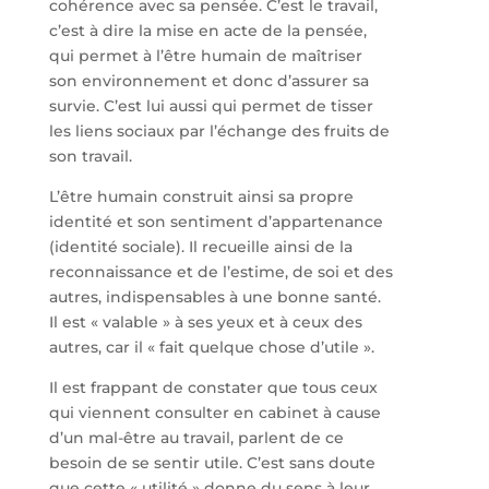
cohérence avec sa pensée. C’est le travail,
c’est à dire la mise en acte de la pensée,
qui permet à l’être humain de maîtriser
son environnement et donc d’assurer sa
survie. C’est lui aussi qui permet de tisser
les liens sociaux par l’échange des fruits de
son travail.
L’être humain construit ainsi sa propre
identité et son sentiment d’appartenance
(identité sociale). Il recueille ainsi de la
reconnaissance et de l’estime, de soi et des
autres, indispensables à une bonne santé.
Il est « valable » à ses yeux et à ceux des
autres, car il « fait quelque chose d’utile ».
Il est frappant de constater que tous ceux
qui viennent consulter en cabinet à cause
d’un mal-être au travail, parlent de ce
besoin de se sentir utile. C’est sans doute
que cette « utilité » donne du sens à leur