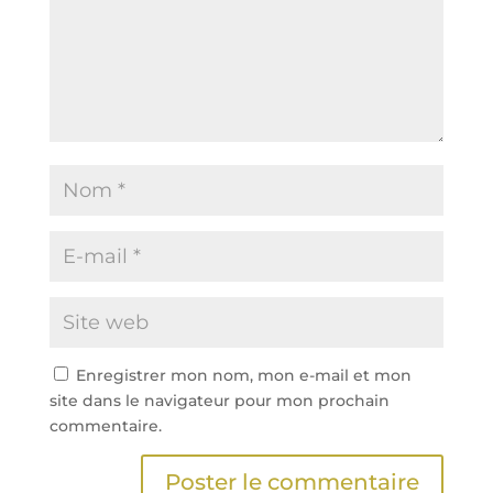
Enregistrer mon nom, mon e-mail et mon
site dans le navigateur pour mon prochain
commentaire.