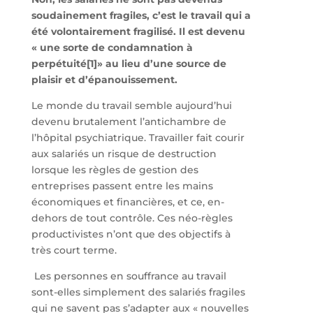
soudainement fragiles, c’est le travail qui a
été volontairement fragilisé. Il est devenu
« une sorte de condamnation à
perpétuité[1]» au lieu d’une source de
plaisir et d’épanouissement.
Le monde du travail semble aujourd’hui
devenu brutalement l’antichambre de
l’hôpital psychiatrique. Travailler fait courir
aux salariés un risque de destruction
lorsque les règles de gestion des
entreprises passent entre les mains
économiques et financières, et ce, en-
dehors de tout contrôle. Ces néo-règles
productivistes n’ont que des objectifs à
très court terme.
Les personnes en souffrance au travail
sont-elles simplement des salariés fragiles
qui ne savent pas s’adapter aux « nouvelles