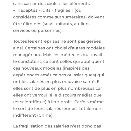
sans casser des œufs », les éléments
« inadaptés », dits « fragiles » (ou
considérés comme surnuméraires) doivent
être éliminés (sous traitants, ateliers,
services ou personnes).
Toutes les entreprises ne sont pas gérées
ainsi. Certaines ont choisi d’autres modèles
managériaux. Mais les médecins du travail
le constatent, ce sont celles qui appliquent
ces nouveaux modèles (inspirés des
expériences américaines ou asiatiques) qui
ont les salariés en plus mauvaise santé. Et
elles sont de plus en plus nombreuses car
elles ont verrouillé le discours médiatique
(et scientifique) à leur profit. Parfois même
le sort de leurs salariés leur est totalement
indifférent (Chine).
La fragilisation des salariés n’est donc pas