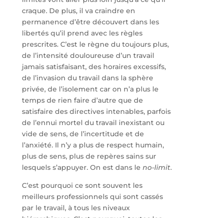
craque. De plus, il va craindre en
permanence d’être découvert dans les
libertés qu’il prend avec les règles
prescrites. C’est le règne du toujours plus,
de l’intensité douloureuse d’un travail
jamais satisfaisant, des horaires excessifs,
de l’invasion du travail dans la sphère
privée, de l’isolement car on n’a plus le
temps de rien faire d’autre que de
satisfaire des directives intenables, parfois
de l’ennui mortel du travail inexistant ou
vide de sens, de l’incertitude et de
l’anxiété. Il n’y a plus de respect humain,
plus de sens, plus de repères sains sur
lesquels s’appuyer. On est dans le
no-limit
.
C’est pourquoi ce sont souvent les
meilleurs professionnels qui sont cassés
par le travail, à tous les niveaux