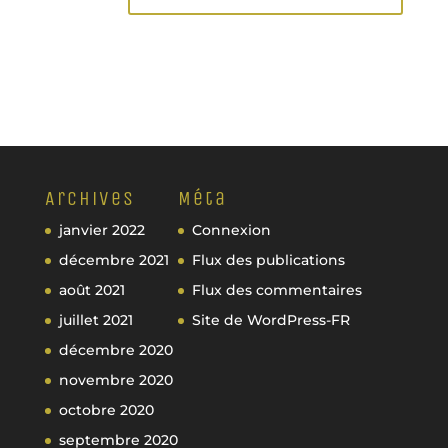
Archives
Méta
janvier 2022
Connexion
décembre 2021
Flux des publications
août 2021
Flux des commentaires
juillet 2021
Site de WordPress-FR
décembre 2020
novembre 2020
octobre 2020
septembre 2020