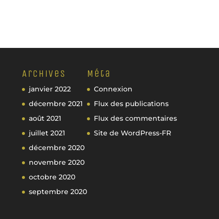
Archives
Méta
janvier 2022
Connexion
décembre 2021
Flux des publications
août 2021
Flux des commentaires
juillet 2021
Site de WordPress-FR
décembre 2020
novembre 2020
octobre 2020
septembre 2020