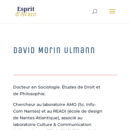
David Morin Ulmann
Docteur en Sociologie. Études de Droit et
de Philosophie.
Chercheur au laboratoire AMO (Sc. Info-
Com Nantes) et au READI (école de design
de Nantes Atlantique), associé au
laboratoire Culture & Communication