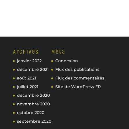
Archives
Méta
janvier 2022
Connexion
décembre 2021
Flux des publications
août 2021
Flux des commentaires
juillet 2021
Site de WordPress-FR
décembre 2020
novembre 2020
octobre 2020
septembre 2020