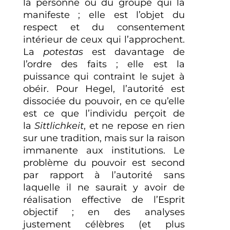
la personne ou du groupe qui la
manifeste ; elle est l’objet du
respect et du consentement
intérieur de ceux qui l’approchent.
La
potestas
est davantage de
l’ordre des faits ; elle est la
puissance qui contraint le sujet à
obéir. Pour Hegel, l’autorité est
dissociée du pouvoir, en ce qu’elle
est ce que l’individu perçoit de
la
Sittlichkeit
, et ne repose en rien
sur une tradition, mais sur la raison
immanente aux institutions. Le
problème du pouvoir est second
par rapport à l’autorité sans
laquelle il ne saurait y avoir de
réalisation effective de l’Esprit
objectif ; en des analyses
justement célèbres (et plus