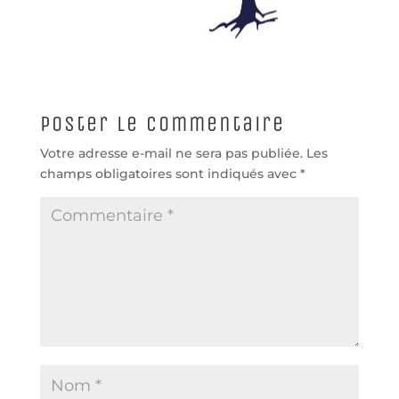
Poster le commentaire
Votre adresse e-mail ne sera pas publiée.
Les
champs obligatoires sont indiqués avec
*