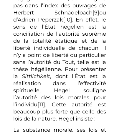
pas dans l’index des ouvrages de
Herbert Schnädelbach
[9]
ou
d’Adrien Peperzak
[10]
. En effet, le
sens de l’État hégélien est la
conciliation de l’autorité suprême
de la totalité étatique et de la
liberté individuelle de chacun. Il
n’y a point de liberté du particulier
sans l’autorité du Tout, telle est la
thèse hégélienne. Pour présenter
la
Sittlichkeit
, dont l’État est la
réalisation dans l’effectivité
spirituelle, Hegel souligne
l’autorité des lois morales pour
l’individu
[11]
. Cette autorité est
beaucoup plus forte que celle des
lois de la nature. Hegel insiste :
La substance morale, ses lois et