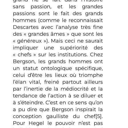
sans passion, et les grandes
passions sont le fait des grands
hommes (comme le reconnaissait
Descartes avec l’analyse très fine
des « grandes âmes » que sont les
« généreux »). Mais ceci ne saurait
impliquer une supériorité des
« chefs » sur les institutions. Chez
Bergson, les grands hommes ont
un statut ontologique spécifique,
celui d’être les lieux où triomphe
l’élan vital, freiné partout ailleurs
par l’inertie de la médiocrité et la
tendance de l’action à se diluer et
à s’éteindre. C’est en ce sens qu’on
a pu dire que Bergson inspirait la
conception gaulliste du chef
[5]
.
Pour Hegel le pouvoir n’est pas