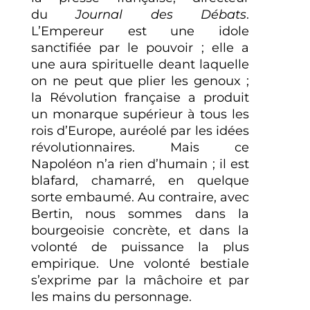
du
Journal des Débats
.
L’Empereur est une idole
sanctifiée par le pouvoir ; elle a
une aura spirituelle deant laquelle
on ne peut que plier les genoux ;
la Révolution française a produit
un monarque supérieur à tous les
rois d’Europe, auréolé par les idées
révolutionnaires. Mais ce
Napoléon n’a rien d’humain ; il est
blafard, chamarré, en quelque
sorte embaumé. Au contraire, avec
Bertin, nous sommes dans la
bourgeoisie concrète, et dans la
volonté de puissance la plus
empirique. Une volonté bestiale
s’exprime par la mâchoire et par
les mains du personnage.