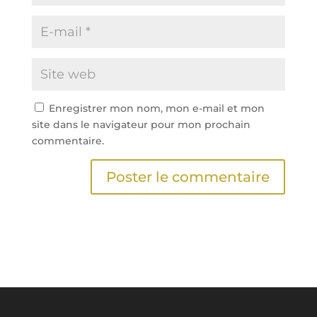
Enregistrer mon nom, mon e-mail et mon
site dans le navigateur pour mon prochain
commentaire.