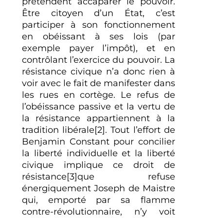
prétendent accaparer le pouvoir.
Être citoyen d’un État, c’est
participer à son fonctionnement
en obéissant à ses lois (par
exemple payer l’impôt), et en
contrôlant l’exercice du pouvoir. La
résistance civique n’a donc rien à
voir avec le fait de manifester dans
les rues en cortège. Le refus de
l’obéissance passive et la vertu de
la résistance appartiennent à la
tradition libérale[2]. Tout l’effort de
Benjamin Constant pour concilier
la liberté individuelle et la liberté
civique implique ce droit de
résistance[3]que refuse
énergiquement Joseph de Maistre
qui, emporté par sa flamme
contre-révolutionnaire, n’y voit