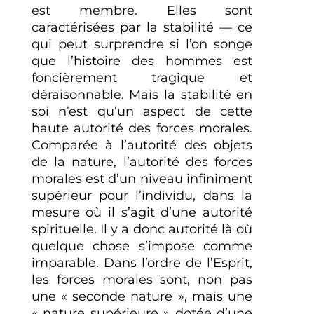
est membre. Elles sont
caractérisées par la stabilité — ce
qui peut surprendre si l’on songe
que l’histoire des hommes est
foncièrement tragique et
déraisonnable. Mais la stabilité en
soi n’est qu’un aspect de cette
haute autorité des forces morales.
Comparée à l’autorité des objets
de la nature, l’autorité des forces
morales est d’un niveau infiniment
supérieur pour l’individu, dans la
mesure où il s’agit d’une autorité
spirituelle. Il y a donc autorité là où
quelque chose s’impose comme
imparable. Dans l’ordre de l’Esprit,
les forces morales sont, non pas
une « seconde nature », mais une
« nature supérieure » dotée d’une