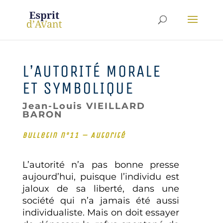
L’AUTORITÉ MORALE
ET SYMBOLIQUE
Jean-Louis VIEILLARD
BARON
Bulletin n°11 – Autorité
L’autorité n’a pas bonne presse
aujourd’hui, puisque l’individu est
jaloux de sa liberté, dans une
société qui n’a jamais été aussi
individualiste. Mais on doit essayer