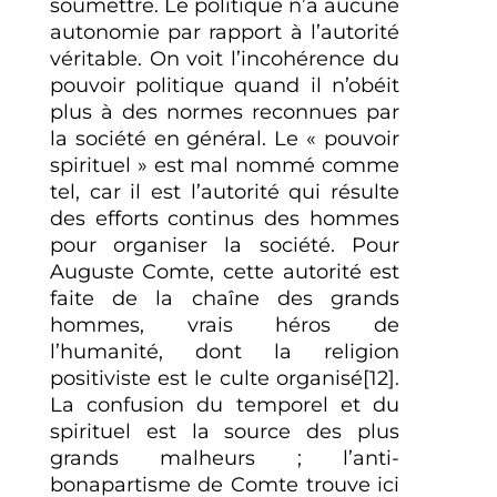
soumettre. Le politique n’a aucune
autonomie par rapport à l’autorité
véritable. On voit l’incohérence du
pouvoir politique quand il n’obéit
plus à des normes reconnues par
la société en général. Le « pouvoir
spirituel » est mal nommé comme
tel, car il est l’autorité qui résulte
des efforts continus des hommes
pour organiser la société. Pour
Auguste Comte, cette autorité est
faite de la chaîne des grands
hommes, vrais héros de
l’humanité, dont la religion
positiviste est le culte organisé
[12]
.
La confusion du temporel et du
spirituel est la source des plus
grands malheurs ; l’anti-
bonapartisme de Comte trouve ici