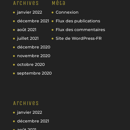
Archives
Méta
janvier 2022
Connexion
décembre 2021
Flux des publications
août 2021
Flux des commentaires
juillet 2021
Site de WordPress-FR
décembre 2020
novembre 2020
octobre 2020
septembre 2020
Archives
janvier 2022
décembre 2021
août 2021