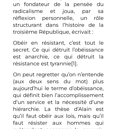
un fondateur de la pensée du
radicalisme et joua, par sa
réflexion personnelle, un rôle
structurant dans l’histoire de la
troisième République, écrivait :
Obéir en résistant, c’est tout le
secret. Ce qui détruit l’obéissance
est anarchie, ce qui détruit la
résistance est tyrannie[1].
On peut regretter qu’on n’entende
(aux deux sens du mot) plus
aujourd’hui le terme d’obéissance,
qui définit bien l’accomplissement
d’un service et la nécessité d’une
hiérarchie. La thèse d’Alain est
qu’il faut obéir aux lois, mais qu’il
faut résister aux hommes qui