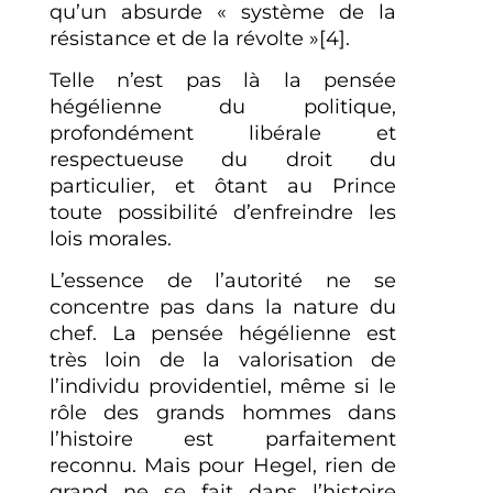
qu’un absurde « système de la
résistance et de la révolte »[4].
Telle n’est pas là la pensée
hégélienne du politique,
profondément libérale et
respectueuse du droit du
particulier, et ôtant au Prince
toute possibilité d’enfreindre les
lois morales.
L’essence de l’autorité ne se
concentre pas dans la nature du
chef. La pensée hégélienne est
très loin de la valorisation de
l’individu providentiel, même si le
rôle des grands hommes dans
l’histoire est parfaitement
reconnu. Mais pour Hegel, rien de
grand ne se fait dans l’histoire