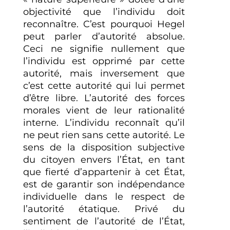
objectivité que l’individu doit
reconnaître. C’est pourquoi Hegel
peut parler d’autorité absolue.
Ceci ne signifie nullement que
l’individu est opprimé par cette
autorité, mais inversement que
c’est cette autorité qui lui permet
d’être libre. L’autorité des forces
morales vient de leur rationalité
interne. L’individu reconnaît qu’il
ne peut rien sans cette autorité. Le
sens de la disposition subjective
du citoyen envers l’État, en tant
que fierté d’appartenir à cet État,
est de garantir son indépendance
individuelle dans le respect de
l’autorité étatique. Privé du
sentiment de l’autorité de l’État,