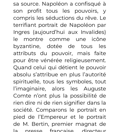
sa source. Napoléon a confisqué à
son profit tous les pouvoirs, y
compris les séductions du rêve. Le
terrifiant portrait de Napoléon par
Ingres (aujourd’hui aux Invalides)
le montre comme une icône
byzantine, dotée de tous les
attributs du pouvoir, mais faite
pour être vénérée religieusement.
Quand celui qui détient le pouvoir
absolu s’attribue en plus l’autorité
spirituelle, tous les symboles, tout
l’imaginaire, alors les Auguste
Comte n’ont plus la possibilité de
rien dire ni de rien signifier dans la
société. Comparons le portrait en
pied de l’Empereur et le portrait
de M. Bertin, premier magnat de
la presse française, directeur