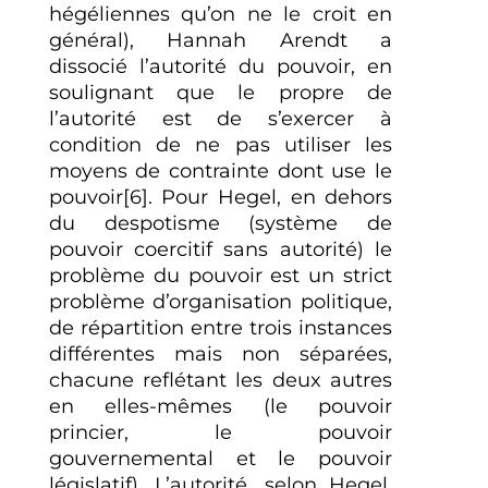
hégéliennes qu’on ne le croit en
général), Hannah Arendt a
dissocié l’autorité du pouvoir, en
soulignant que le propre de
l’autorité est de s’exercer à
condition de ne pas utiliser les
moyens de contrainte dont use le
pouvoir
[6]
. Pour Hegel, en dehors
du despotisme (système de
pouvoir coercitif sans autorité) le
problème du pouvoir est un strict
problème d’organisation politique,
de répartition entre trois instances
différentes mais non séparées,
chacune reflétant les deux autres
en elles-mêmes (le pouvoir
princier, le pouvoir
gouvernemental et le pouvoir
législatif). L’autorité, selon Hegel,