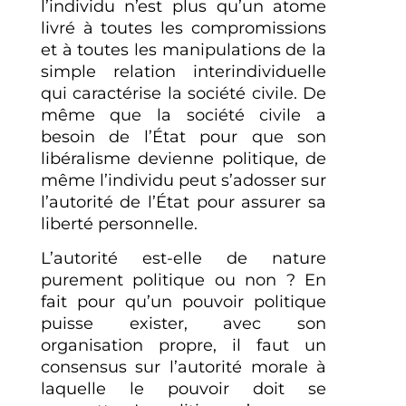
l’individu n’est plus qu’un atome
livré à toutes les compromissions
et à toutes les manipulations de la
simple relation interindividuelle
qui caractérise la société civile. De
même que la société civile a
besoin de l’État pour que son
libéralisme devienne politique, de
même l’individu peut s’adosser sur
l’autorité de l’État pour assurer sa
liberté personnelle.
L’autorité est-elle de nature
purement politique ou non ? En
fait pour qu’un pouvoir politique
puisse exister, avec son
organisation propre, il faut un
consensus sur l’autorité morale à
laquelle le pouvoir doit se