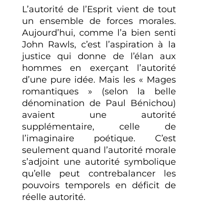
L’autorité de l’Esprit vient de tout
un ensemble de forces morales.
Aujourd’hui, comme l’a bien senti
John Rawls, c’est l’aspiration à la
justice qui donne de l’élan aux
hommes en exerçant l’autorité
d’une pure idée. Mais les « Mages
romantiques » (selon la belle
dénomination de Paul Bénichou)
avaient une autorité
supplémentaire, celle de
l’imaginaire poétique. C’est
seulement quand l’autorité morale
s’adjoint une autorité symbolique
qu’elle peut contrebalancer les
pouvoirs temporels en déficit de
réelle autorité.