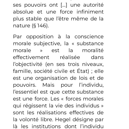
ses pouvoirs ont […] une autorité
absolue et une force infiniment
plus stable que l’être même de la
nature (§ 146).
Par opposition à la conscience
morale subjective, la « substance
morale » est la moralité
effectivement réalisée dans
l’objectivité (en ses trois niveaux,
famille, société civile et État) ; elle
est une organisation de lois et de
pouvoirs. Mais pour l’individu,
l’essentiel est que cette substance
est une force. Les « forces morales
qui régissent la vie des individus »
sont les réalisations effectives de
la volonté libre. Hegel désigne par
là les institutions dont l’individu