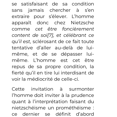
se satisfaisant de sa condition
sans jamais chercher à s’en
extraire pour s’élever. L’homme
apparaît donc chez Nietzsche
comme
cet être foncièrement
content de soi[7], et célébrant ce
qu’il est
, sclérosant de ce fait toute
tentative d’aller au-delà de lui-
même, et de se dépasser lui-
même. L’homme est cet être
repus de sa propre condition, la
fierté qu’il en tire lui interdisant de
voir la médiocrité de celle-ci.
Cette invitation à surmonter
l’homme doit inviter à la prudence
quant à l’interprétation faisant du
nietzschéisme un prométhéisme :
ce dernier se définit d’abord