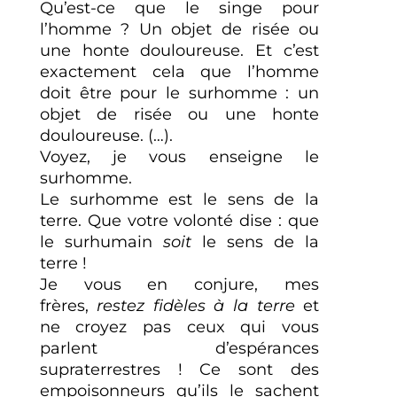
Qu’est-ce que le singe pour
l’homme ? Un objet de risée ou
une honte douloureuse. Et c’est
exactement cela que l’homme
doit être pour le surhomme : un
objet de risée ou une honte
douloureuse. (…).
Voyez, je vous enseigne le
surhomme.
Le surhomme est le sens de la
terre. Que votre volonté dise : que
le surhumain
soit
le sens de la
terre !
Je vous en conjure, mes
frères,
restez fidèles à la terre
et
ne croyez pas ceux qui vous
parlent d’espérances
supraterrestres ! Ce sont des
empoisonneurs qu’ils le sachent