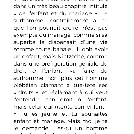
dans un très beau chapitre intitulé
« de l’enfant et du mariage ». Le
surhomme, contrairement à ce
que l’on pourrait croire, n’est pas
exempté du mariage, comme si sa
superbe le dispensait d’une vie
somme toute banale : il doit avoir
un enfant, mais Nietzsche, comme
dans une préfiguration géniale du
droit
à
l’enfant, va faire du
surhomme, non plus cet homme
plébéien clamant à tue-tête ses
« droits », et réclamant à qui veut
l’entendre son droit
à
l’enfant,
mais celui qui
mérite
son enfant :
« Tu es jeune et tu souhaites
enfant et mariage. Mais moi je te
le demande : es-tu un homme