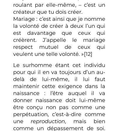
roulant par elle-même, – c’est un
créateur que tu dois créer.
Mariage : c’est ainsi que je nomme
la volonté de créer à deux l’un qui
est davantage que ceux qui
créèrent. J’appelle le mariage
respect mutuel de ceux qui
veulent une telle volonté. »[12]
Le surhomme étant cet individu
pour qui il en va toujours d’un au-
delà de lui-même, il lui faut
maintenir cette exigence dans la
naissance : l’être auquel il va
donner naissance doit lui-même
être conçu non pas comme une
perpétuation, c’est-à-dire comme
une
reproduction
, mais bien
comme un dépassement de soi.