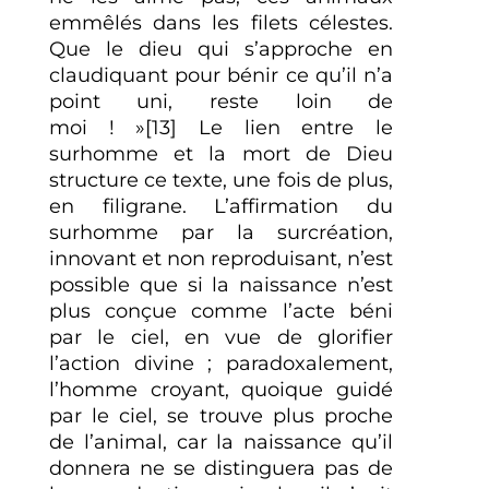
emmêlés dans les filets célestes.
Que le dieu qui s’approche en
claudiquant pour bénir ce qu’il n’a
point uni, reste loin de
moi ! »[13] Le lien entre le
surhomme et la mort de Dieu
structure ce texte, une fois de plus,
en filigrane. L’affirmation du
surhomme par la surcréation,
innovant et non reproduisant, n’est
possible que si la naissance n’est
plus conçue comme l’acte béni
par le ciel, en vue de glorifier
l’action divine ; paradoxalement,
l’homme croyant, quoique guidé
par le ciel, se trouve plus proche
de l’animal, car la naissance qu’il
donnera ne se distinguera pas de