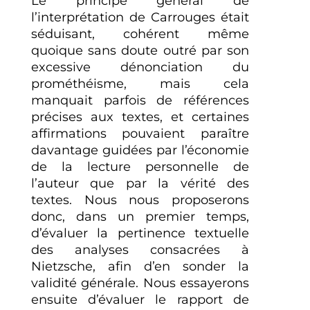
Le principe général de
l’interprétation de Carrouges était
séduisant, cohérent même
quoique sans doute outré par son
excessive dénonciation du
prométhéisme, mais cela
manquait parfois de références
précises aux textes, et certaines
affirmations pouvaient paraître
davantage guidées par l’économie
de la lecture personnelle de
l’auteur que par la vérité des
textes. Nous nous proposerons
donc, dans un premier temps,
d’évaluer la pertinence textuelle
des analyses consacrées à
Nietzsche, afin d’en sonder la
validité générale. Nous essayerons
ensuite d’évaluer le rapport de