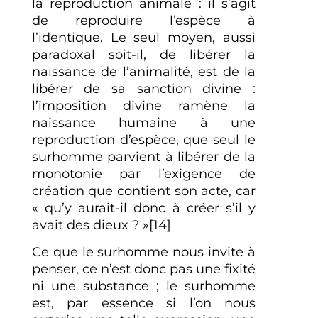
la reproduction animale : il s’agit
de reproduire l’espèce à
l’identique. Le seul moyen, aussi
paradoxal soit-il, de libérer la
naissance de l’animalité, est de la
libérer de sa sanction divine :
l’imposition divine ramène la
naissance humaine à une
reproduction d’espèce, que seul le
surhomme parvient à libérer de la
monotonie par l’exigence de
création que contient son acte, car
« qu’y aurait-il donc à créer s’il y
avait des dieux ? »[14]
Ce que le surhomme nous invite à
penser, ce n’est donc pas une fixité
ni une substance ; le surhomme
est, par essence si l’on nous