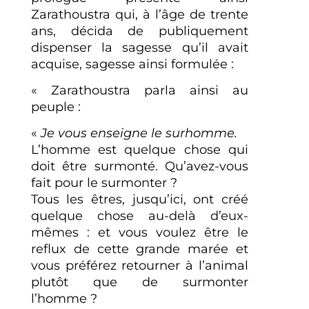
Zarathoustra qui, à l’âge de trente
ans, décida de publiquement
dispenser la sagesse qu’il avait
acquise, sagesse ainsi formulée :
« Zarathoustra parla ainsi au
peuple :
«
Je vous enseigne le surhomme.
L’homme est quelque chose qui
doit être surmonté. Qu’avez-vous
fait pour le surmonter ?
Tous les êtres, jusqu’ici, ont créé
quelque chose au-delà d’eux-
mêmes : et vous voulez être le
reflux de cette grande marée et
vous préférez retourner à l’animal
plutôt que de surmonter
l’homme ?