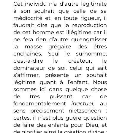
Cet individu n’a d’autre légitimité
à son souhait que celle de sa
médiocrité et, en toute rigueur, il
faudrait dire que la reproduction
de cet homme est illégitime car il
ne fera rien d’autre qu’engraisser
la masse grégaire des êtres
enchaînés. Seul le surhomme,
c’est-à-dire le créateur, le
dominateur de soi, celui qui sait
s’affirmer, présente un souhait
légitime quant à l’enfant. Nous
sommes ici dans quelque chose
de très puissant car de
fondamentalement
inactuel
, au
sens précisément nietzschéen :
certes, il n’est plus guère question
de faire des enfants pour Dieu, et
de glorifier ainsi la création divine ;