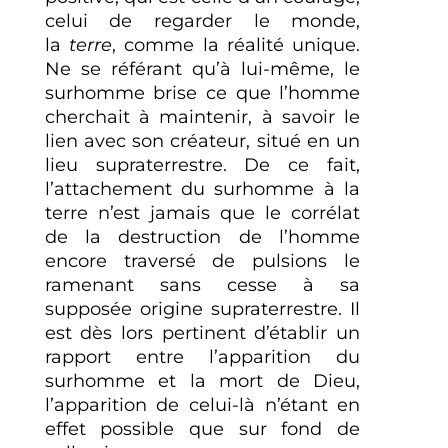
celui de regarder le monde,
la
terre
, comme la réalité unique.
Ne se référant qu’à lui-même, le
surhomme brise ce que l’homme
cherchait à maintenir, à savoir le
lien avec son créateur, situé en un
lieu supraterrestre. De ce fait,
l’attachement du surhomme à la
terre n’est jamais que le corrélat
de la destruction de l’homme
encore traversé de pulsions le
ramenant sans cesse à sa
supposée origine supraterrestre. Il
est dès lors pertinent d’établir un
rapport entre l’apparition du
surhomme et la mort de Dieu,
l’apparition de celui-là n’étant en
effet possible que sur fond de