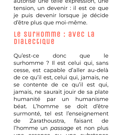
autorise une telle expression, une
tension, un devenir : il est ce que
je puis devenir lorsque je décide
d’être plus que moi-même.
Le surhomme : avec la
dialectique
Qu’est-ce donc que le
surhomme ? Il est celui qui, sans
cesse, est capable d’aller au-delà
de ce qu’il est, celui qui, jamais, ne
se contente de ce qu’il est qui,
jamais, ne saurait jouir de sa plate
humanité par un humanisme
béat. L’homme se doit d’être
surmonté, tel est l’enseignement
de Zarathoustra, faisant de
l’homme un
passage
et non plus