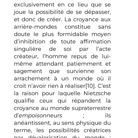
exclusivement en ce lieu que se
joue la possibilité de se dépasser,
et donc de créer. La croyance aux
arrière-mondes constitue sans
doute le plus formidable moyen
d’inhibition de toute affirmation
singulière de soi par l’acte
créateur, l’homme repus de lui-
même attendant patiemment et
sagement que survienne son
arrachement à un monde où il
croit n’avoir rien à réaliser[10]. C’est
la raison pour laquelle Nietzsche
qualifie ceux qui répandent la
croyance au monde supraterrestre
d’
empoisonneurs
; ils
anéantissent, au sens physique du
terme, les possibilités créatrices
par dévalorisation du monde :