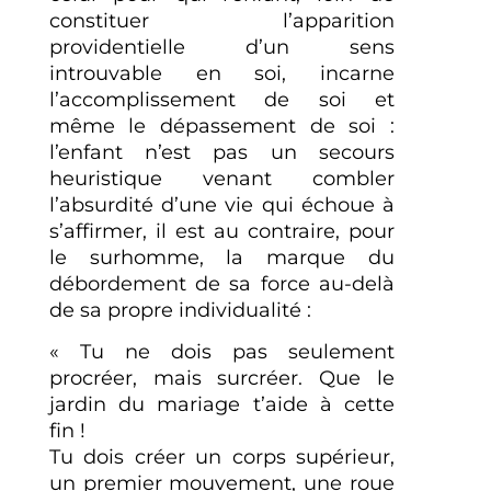
constituer l’apparition
providentielle d’un sens
introuvable en soi, incarne
l’accomplissement de soi et
même le dépassement de soi :
l’enfant n’est pas un secours
heuristique venant combler
l’absurdité d’une vie qui échoue à
s’affirmer, il est au contraire, pour
le surhomme, la marque du
débordement de sa force au-delà
de sa propre individualité :
« Tu ne dois pas seulement
procréer, mais surcréer. Que le
jardin du mariage t’aide à cette
fin !
Tu dois créer un corps supérieur,
un premier mouvement, une roue