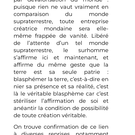
puisque rien ne vaut vraiment en
comparaison du monde
supraterrestre, toute entreprise
créatrice mondaine sera elle-
même frappée de vanité. Libéré
de l’attente d’un tel monde
supraterrestre, le surhomme
s’affirme ici et maintenant, et
affirme du même geste que la
terre est sa seule patrie :
blasphémer la terre, c’est-à-dire en
nier sa présence et sa réalité, c’est
là le véritable blasphème car c’est
stériliser l’affirmation de soi et
anéantir la condition de possibilité
de toute création véritable.
On trouve confirmation de ce lien
à diverses reprises, notamment