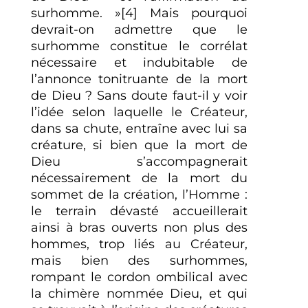
surhomme. »[4] Mais pourquoi
devrait-on admettre que le
surhomme constitue le corrélat
nécessaire et indubitable de
l’annonce tonitruante de la mort
de Dieu ? Sans doute faut-il y voir
l’idée selon laquelle le Créateur,
dans sa chute, entraîne avec lui sa
créature, si bien que la mort de
Dieu s’accompagnerait
nécessairement de la mort du
sommet de la création, l’Homme :
le terrain dévasté accueillerait
ainsi à bras ouverts non plus des
hommes, trop liés au Créateur,
mais bien des surhommes,
rompant le cordon ombilical avec
la chimère nommée Dieu, et qui