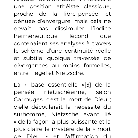
une position athéiste classique,
proche de la libre-pensée, et
dénuée d’envergure, mais cela ne
devait pas dissimuler l’indice
herméneutique fécond que
contenaient ses analyses à travers
le schème d’une continuité réelle
et subtile, quoique traversée de
divergences au moins formelles,
entre Hegel et Nietzsche.
La « base essentielle »[3] de la
pensée nietzschéenne, selon
Carrouges, c’est la mort de Dieu ;
d’elle découlerait la nécessité du
surhomme, Nietzsche ayant lié
« de la façon la plus puissante et la
plus claire le mystère de la « mort
de Dieu » et l’affirmation du