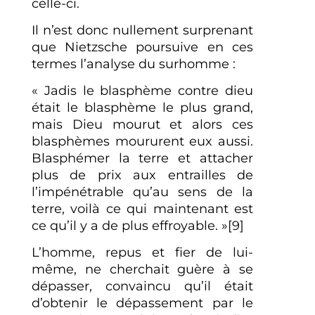
celle-ci.
Il n’est donc nullement surprenant
que Nietzsche poursuive en ces
termes l’analyse du surhomme :
« Jadis le blasphème contre dieu
était le blasphème le plus grand,
mais Dieu mourut et alors ces
blasphèmes moururent eux aussi.
Blasphémer la terre et attacher
plus de prix aux entrailles de
l’impénétrable qu’au sens de la
terre, voilà ce qui maintenant est
ce qu’il y a de plus effroyable. »[9]
L’homme, repus et fier de lui-
même, ne cherchait guère à se
dépasser, convaincu qu’il était
d’obtenir le dépassement par le