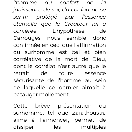
l’homme du confort de la
jouissance de soi, du confort de se
sentir protégé par l’essence
éternelle que le Créateur lui a
conférée
. L’hypothèse de
Carrouges nous semble donc
confirmée en ceci que l’affirmation
du surhomme est bel et bien
corrélative de la mort de Dieu,
dont le corrélat n’est autre que le
retrait de toute essence
sécurisante de l’homme au sein
de laquelle ce dernier aimait à
patauger mollement.
Cette brève présentation du
surhomme, tel que Zarathoustra
aime à l’annoncer, permet de
dissiper les multiples