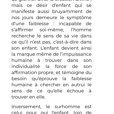
mais ce désir d’enfant qui se
manifeste aussi bruyamment de
nos jours demeure le symptôme
d’une faiblesse : incapable de
s’affirmer soi-même, l’homme
recherche le sens de sa vie dans
ce qu’il n’est pas, c’est-à-dire dans
son enfant. L’enfant devient ainsi
la marque même de l’impuissance
humaine à trouver dans son
individualité la force de son
affirmation propre, et témoigne du
besoin qu’éprouve la faiblesse
humaine à chercher en autrui le
sens de ce qu’elle échoue à
trouver en elle.
Inversement, le surhomme est
celui pour qui l’enfant, loin de