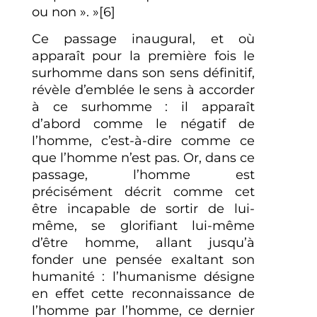
ou non ». »[6]
Ce passage inaugural, et où
apparaît pour la première fois le
surhomme dans son sens définitif,
révèle d’emblée le sens à accorder
à ce surhomme : il apparaît
d’abord comme le négatif de
l’homme, c’est-à-dire comme ce
que l’homme n’est pas. Or, dans ce
passage, l’homme est
précisément décrit comme cet
être incapable de sortir de lui-
même, se glorifiant lui-même
d’être homme, allant jusqu’à
fonder une pensée exaltant son
humanité : l’humanisme désigne
en effet cette reconnaissance de
l’homme par l’homme, ce dernier