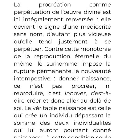
La procréation comme
perpétuation de l’œuvre divine est
ici intégralement renversée : elle
devient le signe d’une médiocrité
sans nom, d’autant plus vicieuse
qu’elle tend justement à se
perpétuer. Contre cette monotonie
de la reproduction éternelle du
même, le surhomme impose la
rupture permanente, la nouveauté
intempestive : donner naissance,
ce n’est pas procréer, ni
reproduire, c’est
innover
, c’est-à-
dire créer et donc aller au-delà de
soi. La véritable naissance est celle
qui crée un individu dépassant la
somme des deux individualités
qui lui auront pourtant donné
naissance : à cette condition seule