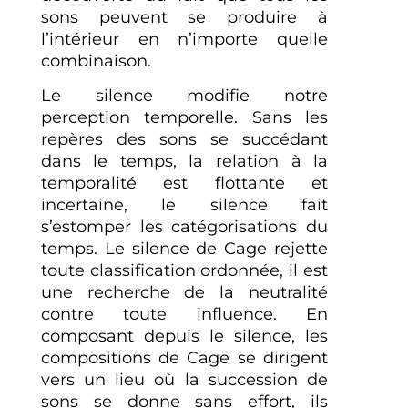
sons peuvent se produire à
l’intérieur en n’importe quelle
combinaison.
Le silence modifie notre
perception temporelle. Sans les
repères des sons se succédant
dans le temps, la relation à la
temporalité est flottante et
incertaine, le silence fait
s’estomper les catégorisations du
temps. Le silence de Cage rejette
toute classification ordonnée, il est
une recherche de la neutralité
contre toute influence. En
composant depuis le silence, les
compositions de Cage se dirigent
vers un lieu où la succession de
sons se donne sans effort, ils