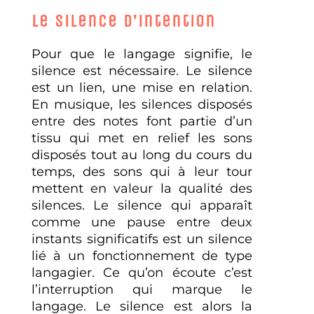
Le silence d’intention
Pour que le langage signifie, le
silence est nécessaire. Le silence
est un lien, une mise en relation.
En musique, les silences disposés
entre des notes font partie d’un
tissu qui met en relief les sons
disposés tout au long du cours du
temps, des sons qui à leur tour
mettent en valeur la qualité des
silences. Le silence qui apparaît
comme une pause entre deux
instants significatifs est un silence
lié à un fonctionnement de type
langagier. Ce qu’on écoute c’est
l’interruption qui marque le
langage. Le silence est alors la