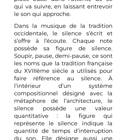
qui va suivre, en laissant entrevoir
le son qui approche.
Dans la musique de la tradition
occidentale, le silence s’écrit et
s’offre à l’écoute. Chaque note
possède sa figure de silence.
Soupir, pause, demi-pause, ce sont
les noms que la tradition française
du XVIIIème siècle a utilisés pour
faire référence au silence. À
l’intérieur d’un système
compositionnel désigné avec la
métaphore de l’architecture, le
silence possède une valeur
quantitative : la figure qui
représente le silence indique la
quantité de temps d’interruption
du son. Elle désigne aussi une