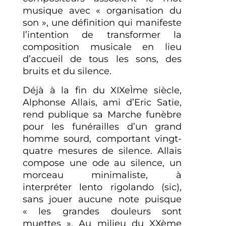
musique avec « organisation du
son », une définition qui manifeste
l’intention de transformer la
composition musicale en lieu
d’accueil de tous les sons, des
bruits et du silence.
Déjà à la fin du XIXeÌme siècle,
Alphonse Allais, ami d’Eric Satie,
rend publique sa Marche funèbre
pour les funérailles d’un grand
homme sourd, comportant vingt-
quatre mesures de silence. Allais
compose une ode au silence, un
morceau minimaliste, à
interpréter lento rigolando (sic),
sans jouer aucune note puisque
« les grandes douleurs sont
muettes ». Au milieu du XXème