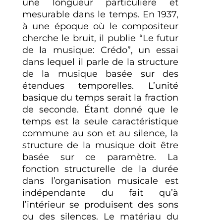
une longueur particulière et
mesurable dans le temps. En 1937,
à une époque où le compositeur
cherche le bruit, il publie “Le futur
de la musique: Crédo”, un essai
dans lequel il parle de la structure
de la musique basée sur des
étendues temporelles. L’unité
basique du temps serait la fraction
de seconde. Étant donné que le
temps est la seule caractéristique
commune au son et au silence, la
structure de la musique doit être
basée sur ce paramètre. La
fonction structurelle de la durée
dans l’organisation musicale est
indépendante du fait qu’à
l’intérieur se produisent des sons
ou des silences. Le matériau du