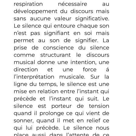
respiration nécessaire au
développement du discours mais
sans aucune valeur significative.
Le silence qui entoure chaque son
n’est pas signifiant en soi mais
permet au son de signifier. La
prise de conscience du silence
comme structurant le discours
musical donne une intention, une
direction et une force á
l’interprétation musicale. Sur la
ligne du temps, le silence est une
mise en relation entre l’instant qui
précède et l’instant qui suit. Le
silence est porteur de tension
quand il prolonge ce qui vient de
sonner, quand il met en relief ce
qui lui précède. Le silence nous
place aussi dans l’attente de ce