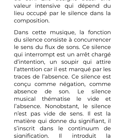
valeur intensive qui dépend du
lieu occupé par le silence dans la
composition.
Dans cette musique, la fonction
du silence consiste à concurrencer
le sens du flux de sons. Ce silence
qui interrompt est un arrêt chargé
d’intention, un soupir qui attire
l’attention car il est marqué par les
traces de l’absence. Ce silence est
conçu comme négation, comme
absence de son. Le silence
musical thématise le vide et
l’absence. Nonobstant, le silence
n’est pas vide de sens. Il est la
matière qui donne du signifiant, il
s’inscrit dans le continuum de
signification. Il introduit la