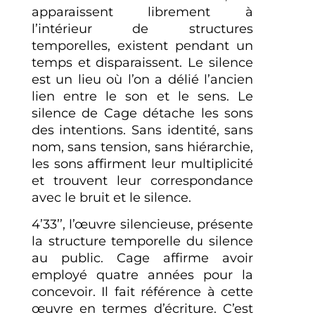
apparaissent librement à
l’intérieur de structures
temporelles, existent pendant un
temps et disparaissent. Le silence
est un lieu où l’on a délié l’ancien
lien entre le son et le sens. Le
silence de Cage détache les sons
des intentions. Sans identité, sans
nom, sans tension, sans hiérarchie,
les sons affirment leur multiplicité
et trouvent leur correspondance
avec le bruit et le silence.
4’33’’, l’œuvre silencieuse, présente
la structure temporelle du silence
au public. Cage affirme avoir
employé quatre années pour la
concevoir. Il fait référence à cette
œuvre en termes d’écriture. C’est