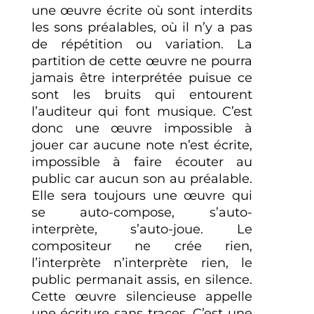
une œuvre écrite où sont interdits
les sons préalables, où il n’y a pas
de répétition ou variation. La
partition de cette œuvre ne pourra
jamais être interprétée puisue ce
sont les bruits qui entourent
l’auditeur qui font musique. C’est
donc une œuvre impossible à
jouer car aucune note n’est écrite,
impossible à faire écouter au
public car aucun son au préalable.
Elle sera toujours une œuvre qui
se auto-compose, s’auto-
interprète, s’auto-joue. Le
compositeur ne crée rien,
l’interprète n’interprète rien, le
public permanait assis, en silence.
Cette œuvre silencieuse appelle
une écriture sans traces. C’est une