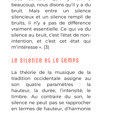
beaucoup, nous disons qu’il y a du
bruit. Mais entre un silence
silencieux et un silence rempli de
bruits, il n’y a pas de différence
vraiment essentielle. Ce qui va du
silence au bruit, c’est l’état de non-
intention, et c’est cet état qui
m’intéresse ». (3)
Le silence et le temps
La théorie de la musique de la
tradition occidentale assigne au
son quatre paramètres : la
hauteur, la durée, l’intensité, le
timbre. Au contraire du son, le
silence ne peut pas se rapprocher
en termes de hauteur, d’harmonie