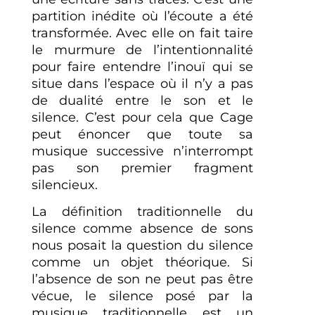
partition inédite où l’écoute a été
transformée. Avec elle on fait taire
le murmure de l’intentionnalité
pour faire entendre l’inouï qui se
situe dans l’espace où il n’y a pas
de dualité entre le son et le
silence. C’est pour cela que Cage
peut énoncer que toute sa
musique successive n’interrompt
pas son premier fragment
silencieux.
La définition traditionnelle du
silence comme absence de sons
nous posait la question du silence
comme un objet théorique. Si
l’absence de son ne peut pas être
vécue, le silence posé par la
musique traditionnelle est un