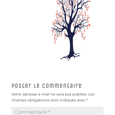
Poster le commentaire
Votre adresse e-mail ne sera pas publiée.
Les
champs obligatoires sont indiqués avec
*