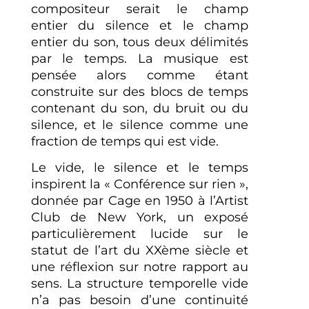
compositeur serait le champ
entier du silence et le champ
entier du son, tous deux délimités
par le temps. La musique est
pensée alors comme étant
construite sur des blocs de temps
contenant du son, du bruit ou du
silence, et le silence comme une
fraction de temps qui est vide.
Le vide, le silence et le temps
inspirent la « Conférence sur rien »,
donnée par Cage en 1950 à l’Artist
Club de New York, un exposé
particulièrement lucide sur le
statut de l’art du XXème siècle et
une réflexion sur notre rapport au
sens. La structure temporelle vide
n’a pas besoin d’une continuité