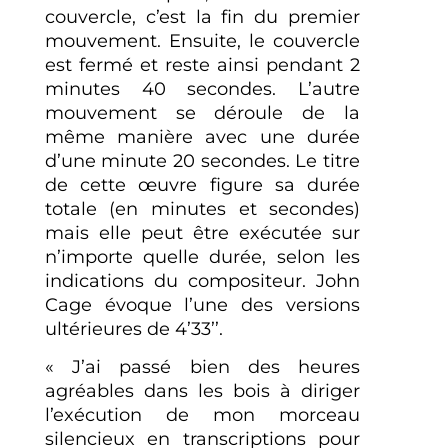
couvercle, c’est la fin du premier
mouvement. Ensuite, le couvercle
est fermé et reste ainsi pendant 2
minutes 40 secondes. L’autre
mouvement se déroule de la
même manière avec une durée
d’une minute 20 secondes. Le titre
de cette œuvre figure sa durée
totale (en minutes et secondes)
mais elle peut être exécutée sur
n’importe quelle durée, selon les
indications du compositeur. John
Cage évoque l’une des versions
ultérieures de 4’33’’.
« J’ai passé bien des heures
agréables dans les bois à diriger
l’exécution de mon morceau
silencieux en transcriptions pour