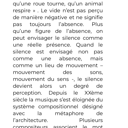
qu’une roue tourne, qu’un animal
respire » . Le vide n’est pas perçu
de manière négative et ne signifie
pas toujours l’absence. Plus
qu’une figure de l’absence, on
peut envisager le silence comme
une réelle présence. Quand le
silence est envisagé non pas
comme une absence, mais
comme un lieu de mouvement –
mouvement des sons,
mouvement du sens -, le silence
devient alors un degré de
perception. Depuis le XXème
siècle la musique s’est éloignée du
système compositionnel désigné
avec la métaphore de
l’architecture. Plusieurs
compositeurs associent le mot