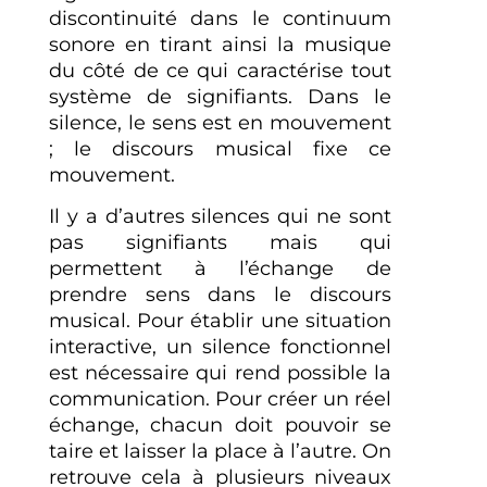
discontinuité dans le continuum
sonore en tirant ainsi la musique
du côté de ce qui caractérise tout
système de signifiants. Dans le
silence, le sens est en mouvement
; le discours musical fixe ce
mouvement.
Il y a d’autres silences qui ne sont
pas signifiants mais qui
permettent à l’échange de
prendre sens dans le discours
musical. Pour établir une situation
interactive, un silence fonctionnel
est nécessaire qui rend possible la
communication. Pour créer un réel
échange, chacun doit pouvoir se
taire et laisser la place à l’autre. On
retrouve cela à plusieurs niveaux