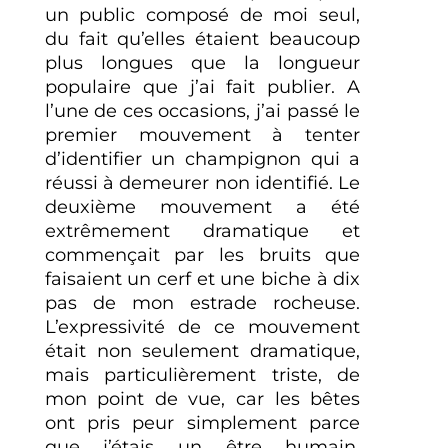
un public composé de moi seul,
du fait qu’elles étaient beaucoup
plus longues que la longueur
populaire que j’ai fait publier. A
l’une de ces occasions, j’ai passé le
premier mouvement à tenter
d’identifier un champignon qui a
réussi à demeurer non identifié. Le
deuxième mouvement a été
extrêmement dramatique et
commençait par les bruits que
faisaient un cerf et une biche à dix
pas de mon estrade rocheuse.
L’expressivité de ce mouvement
était non seulement dramatique,
mais particulièrement triste, de
mon point de vue, car les bêtes
ont pris peur simplement parce
que j’étais un être humain.