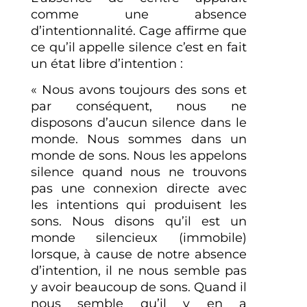
comme une absence
d’intentionnalité. Cage affirme que
ce qu’il appelle silence c’est en fait
un état libre d’intention :
« Nous avons toujours des sons et
par conséquent, nous ne
disposons d’aucun silence dans le
monde. Nous sommes dans un
monde de sons. Nous les appelons
silence quand nous ne trouvons
pas une connexion directe avec
les intentions qui produisent les
sons. Nous disons qu’il est un
monde silencieux (immobile)
lorsque, à cause de notre absence
d’intention, il ne nous semble pas
y avoir beaucoup de sons. Quand il
nous semble qu’il y en a