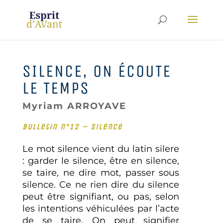
SILENCE, ON ÉCOUTE
LE TEMPS
Myriam ARROYAVE
Bulletin n°12 – Silence
Le mot silence vient du latin silere
: garder le silence, être en silence,
se taire, ne dire mot, passer sous
silence. Ce ne rien dire du silence
peut être signifiant, ou pas, selon
les intentions véhiculées par l’acte
de se taire. On peut signifier