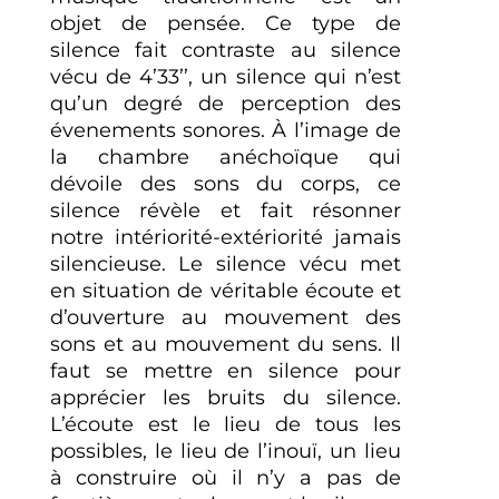
objet de pensée. Ce type de
silence fait contraste au silence
vécu de 4’33’’, un silence qui n’est
qu’un degré de perception des
évenements sonores. À l’image de
la chambre anéchoïque qui
dévoile des sons du corps, ce
silence révèle et fait résonner
notre intériorité-extériorité jamais
silencieuse. Le silence vécu met
en situation de véritable écoute et
d’ouverture au mouvement des
sons et au mouvement du sens. Il
faut se mettre en silence pour
apprécier les bruits du silence.
L’écoute est le lieu de tous les
possibles, le lieu de l’inouï, un lieu
à construire où il n’y a pas de