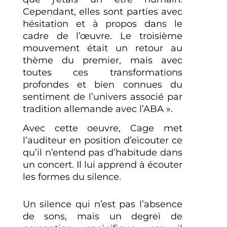
Cependant, elles sont parties avec
hésitation et à propos dans le
cadre de l’œuvre. Le troisième
mouvement était un retour au
thème du premier, mais avec
toutes ces transformations
profondes et bien connues du
sentiment de l’univers associé par
tradition allemande avec l’ABA ».
Avec cette oeuvre, Cage met
l’auditeur en position d’eìcouter ce
qu’il n’entend pas d’habitude dans
un concert. Il lui apprend à écouter
les formes du silence.
Un silence qui n’est pas l’absence
de sons, mais un degreì de