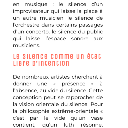
en musique : le silence d’un
improvisateur qui laisse la place à
un autre musicien, le silence de
l’orchestre dans certains passages
d’un concerto, le silence du public
qui laisse l’espace sonore aux
musiciens.
Le silence comme un état
libre d’intention
De nombreux artistes cherchent à
donner une « présence » à
l’absence, au vide du silence. Cette
conception peut se rapprocher de
la vision orientale du silence. Pour
la philosophie extrême-orientale «
c’est par le vide qu’un vase
contient, qu’un luth résonne,