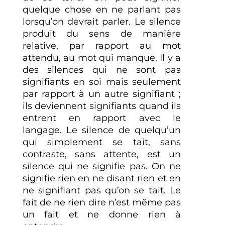
quelque chose en ne parlant pas
lorsqu’on devrait parler. Le silence
produit du sens de manière
relative, par rapport au mot
attendu, au mot qui manque. Il y a
des silences qui ne sont pas
signifiants en soi mais seulement
par rapport à un autre signifiant ;
ils deviennent signifiants quand ils
entrent en rapport avec le
langage. Le silence de quelqu’un
qui simplement se tait, sans
contraste, sans attente, est un
silence qui ne signifie pas. On ne
signifie rien en ne disant rien et en
ne signifiant pas qu’on se tait. Le
fait de ne rien dire n’est même pas
un fait et ne donne rien à