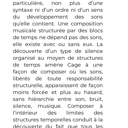
particulière, non plus d’une
syntaxe ni d’un ordre ni d’un sens
du développement des sons
qu’elle contient. Une composition
musicale structurée par des blocs
de temps ne dépend pas des sons,
elle existe avec ou sans eux. La
découverte d’un type de silence
organisé au moyen de structures
de temps amène Cage à une
façon de composer où les sons,
libérés de toute responsabilité
structurelle, apparaissent de façon
moins forcée et plus au hasard,
sans hiérarchie entre son, bruit,
silence, musique. Composer à
l’intérieur des limites des
structures temporelles conduit à la
découverte du fait que tous les