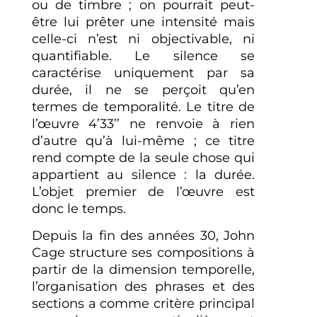
ou de timbre ; on pourrait peut-
être lui prêter une intensité mais
celle-ci n’est ni objectivable, ni
quantifiable. Le silence se
caractérise uniquement par sa
durée, il ne se perçoit qu’en
termes de temporalité. Le titre de
l’œuvre 4’33’’ ne renvoie à rien
d’autre qu’à lui-même ; ce titre
rend compte de la seule chose qui
appartient au silence : la durée.
L’objet premier de l’œuvre est
donc le temps.
Depuis la fin des années 30, John
Cage structure ses compositions à
partir de la dimension temporelle,
l’organisation des phrases et des
sections a comme critère principal