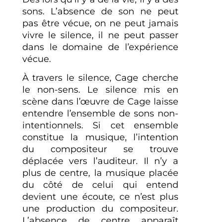
sons. L’absence de son ne peut
pas être vécue, on ne peut jamais
vivre le silence, il ne peut passer
dans le domaine de l’expérience
vécue.
À travers le silence, Cage cherche
le non-sens. Le silence mis en
scène dans l’œuvre de Cage laisse
entendre l’ensemble de sons non-
intentionnels. Si cet ensemble
constitue la musique, l’intention
du compositeur se trouve
déplacée vers l’auditeur. Il n’y a
plus de centre, la musique placée
du côté de celui qui entend
devient une écoute, ce n’est plus
une production du compositeur.
L’absence de centre apparaît