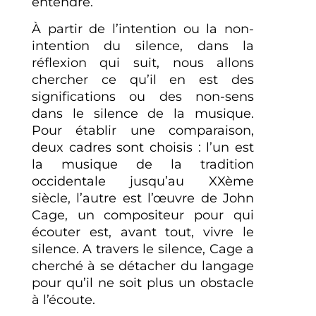
entendre.
À partir de l’intention ou la non-
intention du silence, dans la
réflexion qui suit, nous allons
chercher ce qu’il en est des
significations ou des non-sens
dans le silence de la musique.
Pour établir une comparaison,
deux cadres sont choisis : l’un est
la musique de la tradition
occidentale jusqu’au XXème
siècle, l’autre est l’œuvre de John
Cage, un compositeur pour qui
écouter est, avant tout, vivre le
silence. A travers le silence, Cage a
cherché à se détacher du langage
pour qu’il ne soit plus un obstacle
à l’écoute.