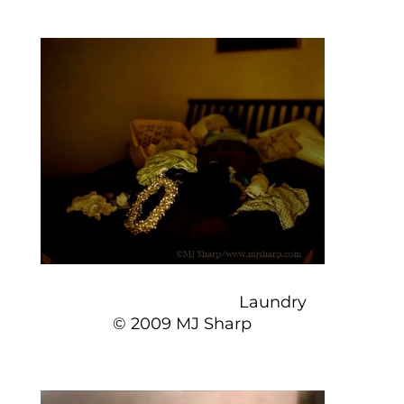
Laundry
© 2009 MJ Sharp