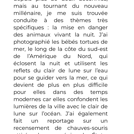
mais au tournant du nouveau
millénaire, je me suis trouvée
conduite à des thèmes très
spécifiques : la mise en danger
des animaux vivant la nuit. J’ai
photographié les bébés tortues de
mer, le long de la côte du sud-est
de l’Amérique du Nord, qui
éclosent la nuit et utilisent les
reflets du clair de lune sur l’eau
pour se guider vers la mer, ce qui
devient de plus en plus difficile
pour elles dans des temps
modernes car elles confondent les
lumières de la ville avec le clair de
lune sur l’océan. J’ai également
fait un reportage sur un
recensement de chauves-souris