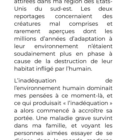
attirées dans ma région des États-
Unis du sud-est. Les deux
reportages concernaient des
créatures mal comprises et
rarement aperçues dont les
millions d’années d’adaptation à
leur environnement n’étaient
soudainement plus en phase à
cause de la destruction de leur
habitat infligé par l’humain.
L’inadéquation de
l’environnement humain dominait
mes pensées à ce moment-là, et
ce qui produisait « l’inadéquation »
a alors commencé à accroître sa
portée. Une maladie grave survint
dans ma famille, et voyant les
personnes aimées essayer de se