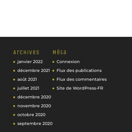
Archives
Méta
janvier 2022
Connexion
décembre 2021
Flux des publications
août 2021
Flux des commentaires
juillet 2021
Site de WordPress-FR
décembre 2020
novembre 2020
octobre 2020
septembre 2020