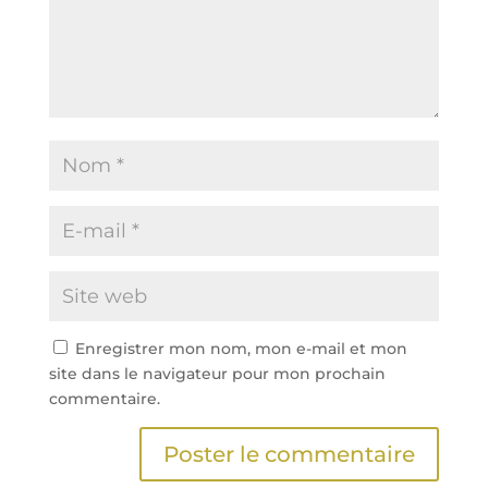
Enregistrer mon nom, mon e-mail et mon
site dans le navigateur pour mon prochain
commentaire.