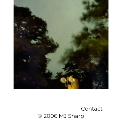
Contact
© 2006 MJ Sharp