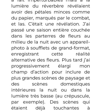
lumière du réverbère révélaient
avoir des pétales minces comme
du papier, marqués par le combat,
et las. C’était une révélation. J’ai
passé une saison entière couchée
dans les parterres de fleurs au
milieu de la nuit avec un appareil-
photo à soufflets de grand-format,
enregistrant cette réalité
alternative des fleurs. Plus tard j’ai
progressivement élargi mon
champ d’action pour inclure de
plus grandes scènes de paysage et
des scènes domestiques
intérieures la nuit ou dans la
lumière très basse (au crépuscule,
par exemple). Des scènes qui
étaient déjà touchantes à