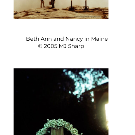
Beth Ann and Nancy in Maine
© 2005 MJ Sharp