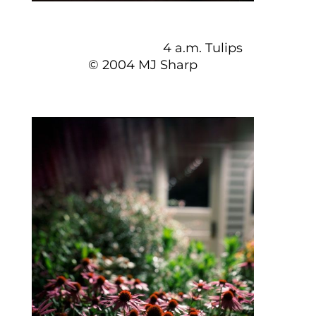
4 a.m. Tulips
© 2004 MJ Sharp