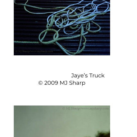
Jaye’s Truck
© 2009 MJ Sharp