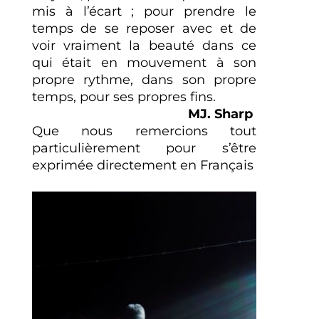
mis à l’écart ; pour prendre le
temps de se reposer avec et de
voir vraiment la beauté dans ce
qui était en mouvement à son
propre rythme, dans son propre
temps, pour ses propres fins.
MJ. Sharp
Que nous remercions tout
particulièrement pour s’être
exprimée directement en Français