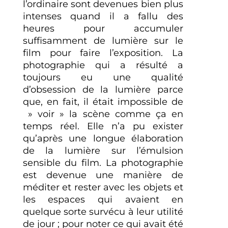
l’ordinaire sont devenues bien plus
intenses quand il a fallu des
heures pour accumuler
suffisamment de lumière sur le
film pour faire l’exposition. La
photographie qui a résulté a
toujours eu une qualité
d’obsession de la lumière parce
que, en fait, il était impossible de
» voir » la scène comme ça en
temps réel. Elle n’a pu exister
qu’après une longue élaboration
de la lumière sur l’émulsion
sensible du film. La photographie
est devenue une manière de
méditer et rester avec les objets et
les espaces qui avaient en
quelque sorte survécu à leur utilité
de jour ; pour noter ce qui avait été