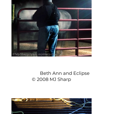
Beth Ann and Eclipse
© 2008 MJ Sharp