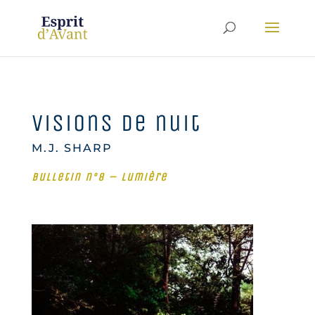
Visions de nuit
M.J. SHARP
Bulletin n°8 – Lumière