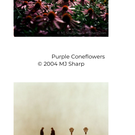
Purple Coneflowers
© 2004 MJ Sharp