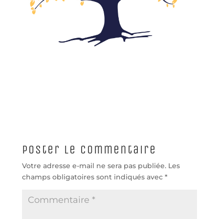
Poster le commentaire
Votre adresse e-mail ne sera pas publiée.
Les
champs obligatoires sont indiqués avec
*