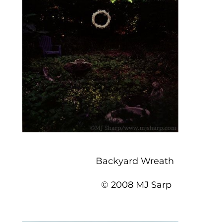
Backyard Wreath
© 2008 MJ Sarp