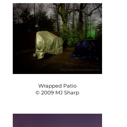
Wrapped Patio
© 2009 MJ Sharp