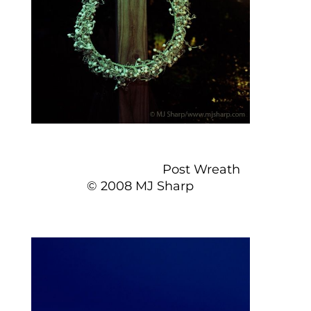
Post Wreath
© 2008 MJ Sharp