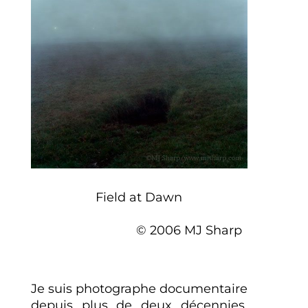
Field at Dawn
© 2006 MJ Sharp
Je suis photographe documentaire
depuis plus de deux décennies,