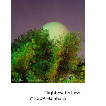
Night Watertower
© 2009 MJ Sharp