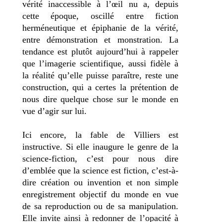
vérité inaccessible à l’œil nu a, depuis
cette époque, oscillé entre fiction
herméneutique et épiphanie de la vérité,
entre démonstration et monstration. La
tendance est plutôt aujourd’hui à rappeler
que l’imagerie scientifique, aussi fidèle à
la réalité qu’elle puisse paraître, reste une
construction, qui a certes la prétention de
nous dire quelque chose sur le monde en
vue d’agir sur lui.
Ici encore, la fable de Villiers est
instructive. Si elle inaugure le genre de la
science-fiction, c’est pour nous dire
d’emblée que la science est fiction, c’est-à-
dire création ou invention et non simple
enregistrement objectif du monde en vue
de sa reproduction ou de sa manipulation.
Elle invite ainsi à redonner de l’opacité à