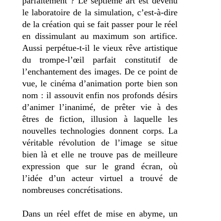
parfaitement ? Le septième art est devenu
le laboratoire de la simulation, c’est-à-dire
de la création qui se fait passer pour le réel
en dissimulant au maximum son artifice.
Aussi perpétue-t-il le vieux rêve artistique
du trompe-l’œil parfait constitutif de
l’enchantement des images. De ce point de
vue, le cinéma d’animation porte bien son
nom : il assouvit enfin nos profonds désirs
d’animer l’inanimé, de prêter vie à des
êtres de fiction, illusion à laquelle les
nouvelles technologies donnent corps. La
véritable révolution de l’image se situe
bien là et elle ne trouve pas de meilleure
expression que sur le grand écran, où
l’idée d’un acteur virtuel a trouvé de
nombreuses concrétisations.
Dans un réel effet de mise en abyme, un