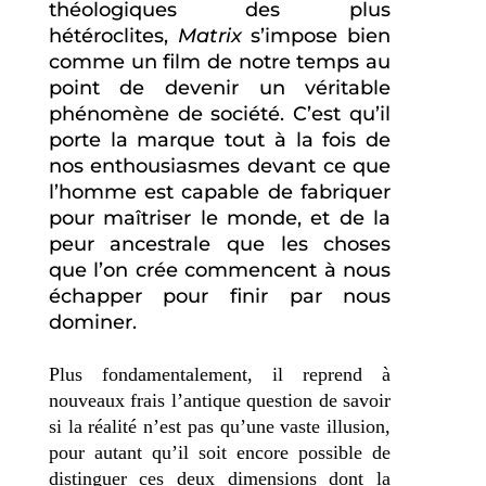
théologiques des plus
hétéroclites,
Matrix
s’impose bien
comme un film de notre temps au
point de devenir un véritable
phénomène de société. C’est qu’il
porte la marque tout à la fois de
nos enthousiasmes devant ce que
l’homme est capable de fabriquer
pour maîtriser le monde, et de la
peur ancestrale que les choses
que l’on crée commencent à nous
échapper pour finir par nous
dominer.
Plus fondamentalement, il reprend à
nouveaux frais l’antique question de savoir
si la réalité n’est pas qu’une vaste illusion,
pour autant qu’il soit encore possible de
distinguer ces deux dimensions dont la