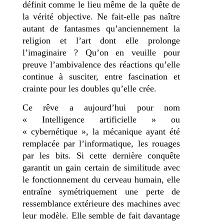
définit comme le lieu même de la quête de
la vérité objective. Ne fait-elle pas naître
autant de fantasmes qu’anciennement la
religion et l’art dont elle prolonge
l’imaginaire ? Qu’on en veuille pour
preuve l’ambivalence des réactions qu’elle
continue à susciter, entre fascination et
crainte pour les doubles qu’elle crée.
Ce rêve a aujourd’hui pour nom
« Intelligence artificielle » ou
« cybernétique », la mécanique ayant été
remplacée par l’informatique, les rouages
par les bits. Si cette dernière conquête
garantit un gain certain de similitude avec
le fonctionnement du cerveau humain, elle
entraîne symétriquement une perte de
ressemblance extérieure des machines avec
leur modèle. Elle semble de fait davantage