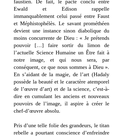
faustien. De fait, le pacte conclu entre
Ewald et Edison rappelle
immanquablement celui passé entre Faust
et Méphistophélès. Le savant prométhéen
devient une instance sinon diabolique du
moins concurrente de Dieu : « Je prétends
pouvoir […] faire sortir du limon de
l’actuelle Science Humaine un Être fait à
notre image, et qui nous sera, par
conséquent, ce que nous sommes à Dieu ».
En s’aidant de la magie, de l’art (Hadaly
possède la beauté et le caractère atemporel
de l’œuvre d’art) et de la science, c’est-à-
dire en cumulant les anciens et nouveaux
pouvoirs de l’image, il aspire à créer le
chef-d’œuvre absolu.
Pris d’une telle folie des grandeurs, le titan
rebelle a pourtant conscience d’enfreindre