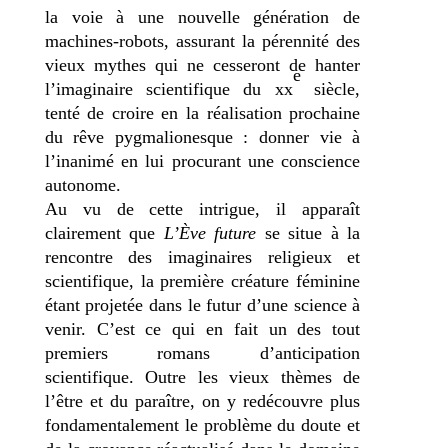
la voie à une nouvelle génération de
machines-robots, assurant la pérennité des
vieux mythes qui ne cesseront de hanter
e
l’imaginaire scientifique du xx
siècle,
tenté de croire en la réalisation prochaine
du rêve pygmalionesque : donner vie à
l’inanimé en lui procurant une conscience
autonome.
Au vu de cette intrigue, il apparaît
clairement que
L’Ève future
se situe à la
rencontre des imaginaires religieux et
scientifique, la première créature féminine
étant projetée dans le futur d’une science à
venir. C’est ce qui en fait un des tout
premiers romans d’anticipation
scientifique. Outre les vieux thèmes de
l’être et du paraître, on y redécouvre plus
fondamentalement le problème du doute et