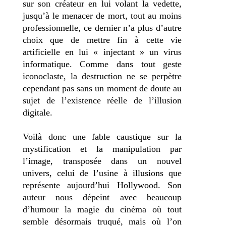
sur son créateur en lui volant la vedette,
jusqu’à le menacer de mort, tout au moins
professionnelle, ce dernier n’a plus d’autre
choix que de mettre fin à cette vie
artificielle en lui « injectant » un virus
informatique. Comme dans tout geste
iconoclaste, la destruction ne se perpètre
cependant pas sans un moment de doute au
sujet de l’existence réelle de l’illusion
digitale.
Voilà donc une fable caustique sur la
mystification et la manipulation par
l’image, transposée dans un nouvel
univers, celui de l’usine à illusions que
représente aujourd’hui Hollywood. Son
auteur nous dépeint avec beaucoup
d’humour la magie du cinéma où tout
semble désormais truqué, mais où l’on