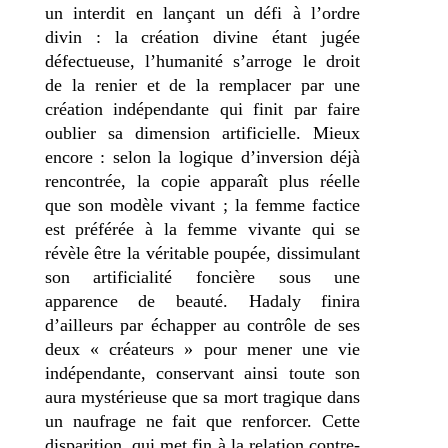
un interdit en lançant un défi à l’ordre
divin : la création divine étant jugée
défectueuse, l’humanité s’arroge le droit
de la renier et de la remplacer par une
création indépendante qui finit par faire
oublier sa dimension artificielle. Mieux
encore : selon la logique d’inversion déjà
rencontrée, la copie apparaît plus réelle
que son modèle vivant ; la femme factice
est préférée à la femme vivante qui se
révèle être la véritable poupée, dissimulant
son artificialité foncière sous une
apparence de beauté. Hadaly finira
d’ailleurs par échapper au contrôle de ses
deux « créateurs » pour mener une vie
indépendante, conservant ainsi toute son
aura mystérieuse que sa mort tragique dans
un naufrage ne fait que renforcer. Cette
disparition, qui met fin à la relation contre-