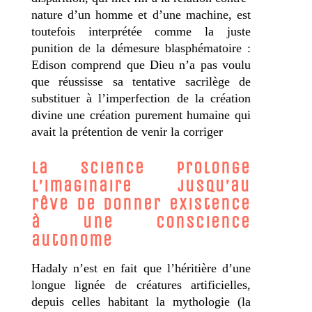
nature d’un homme et d’une machine, est
toutefois interprétée comme la juste
punition de la démesure blasphématoire :
Edison comprend que Dieu n’a pas voulu
que réussisse sa tentative sacrilège de
substituer à l’imperfection de la création
divine une création purement humaine qui
avait la prétention de venir la corriger
La science prolonge
l’imaginaire jusqu’au
rêve de donner existence
à une conscience
autonome
Hadaly n’est en fait que l’héritière d’une
longue lignée de créatures artificielles,
depuis celles habitant la mythologie (la