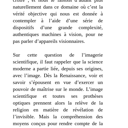
croire ; et nous le faisons d’autant plus
naturellement dans ce domaine où c’est la
vérité objective qui nous est donnée à
contempler à l’aide d’une série de
dispositifs d’une grande complexité,
authentiques machines à vision, pour ne
pas parler d’appareils visionnaires.
Sur cette question de l’imagerie
scientifique, il faut rappeler que la science
moderne a partie liée, depuis ses origines,
avec l’image. Dès la Renaissance, voir et
savoir s’épousent en vue d’exercer un
pouvoir de maîtrise sur le monde. L’image
scientifique et toutes ses prothèses
optiques prennent alors la relève de la
religion en matière de révélation de
l’invisible. Mais la compréhension des
moyens conçus pour rendre compte de la