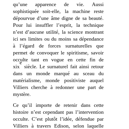
qu’une apparence de vie. Aussi
sophistiquée soit-elle, la machine reste
dépourvue d’une âme digne de sa beauté.
Pour lui insuffler l’esprit, la technique
n’est d’aucune utilité, la science montrant
ici ses limites ou du moins sa dépendance
à l’égard de forces surnaturelles que
permet de convoquer le spiritisme, savoir
occulte tant en vogue en cette fin de
e
xix
siècle. Le surnaturel fait ainsi retour
dans un monde marqué au sceau du
matérialisme, monde positiviste auquel
Villiers cherche à redonner une part de
mystère.
Ce qu’il importe de retenir dans cette
histoire n’est cependant pas l’intervention
occulte. C’est plutôt l’idée, défendue par
Villiers à travers Edison, selon laquelle