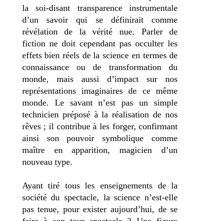
la soi-disant transparence instrumentale
d’un savoir qui se définirait comme
révélation de la vérité nue. Parler de
fiction ne doit cependant pas occulter les
effets bien réels de la science en termes de
connaissance ou de transformation du
monde, mais aussi d’impact sur nos
représentations imaginaires de ce même
monde. Le savant n’est pas un simple
technicien préposé à la réalisation de nos
rêves ; il contribue à les forger, confirmant
ainsi son pouvoir symbolique comme
maître en apparition, magicien d’un
nouveau type.
Ayant tiré tous les enseignements de la
société du spectacle, la science n’est-elle
pas tenue, pour exister aujourd’hui, de se