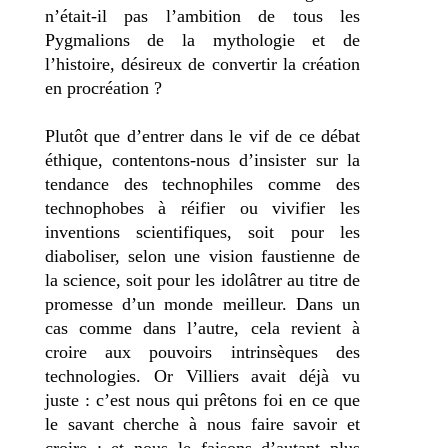
n’était-il pas l’ambition de tous les
Pygmalions de la mythologie et de
l’histoire, désireux de convertir la création
en procréation ?
Plutôt que d’entrer dans le vif de ce débat
éthique, contentons-nous d’insister sur la
tendance des technophiles comme des
technophobes à réifier ou vivifier les
inventions scientifiques, soit pour les
diaboliser, selon une vision faustienne de
la science, soit pour les idolâtrer au titre de
promesse d’un monde meilleur. Dans un
cas comme dans l’autre, cela revient à
croire aux pouvoirs intrinsèques des
technologies. Or Villiers avait déjà vu
juste : c’est nous qui prêtons foi en ce que
le savant cherche à nous faire savoir et