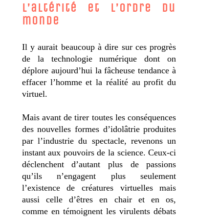
l’altérité et l’ordre du
monde
Il y aurait beaucoup à dire sur ces progrès
de la technologie numérique dont on
déplore aujourd’hui la fâcheuse tendance à
effacer l’homme et la réalité au profit du
virtuel.
Mais avant de tirer toutes les conséquences
des nouvelles formes d’idolâtrie produites
par l’industrie du spectacle, revenons un
instant aux pouvoirs de la science. Ceux-ci
déclenchent d’autant plus de passions
qu’ils n’engagent plus seulement
l’existence de créatures virtuelles mais
aussi celle d’êtres en chair et en os,
comme en témoignent les virulents débats