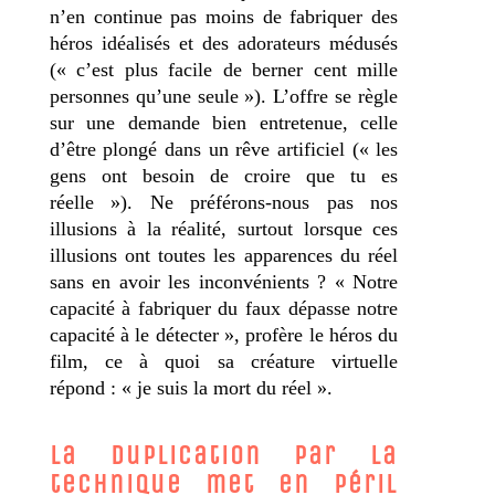
n’en continue pas moins de fabriquer des
héros idéalisés et des adorateurs médusés
(« c’est plus facile de berner cent mille
personnes qu’une seule »). L’offre se règle
sur une demande bien entretenue, celle
d’être plongé dans un rêve artificiel (« les
gens ont besoin de croire que tu es
réelle »). Ne préférons-nous pas nos
illusions à la réalité, surtout lorsque ces
illusions ont toutes les apparences du réel
sans en avoir les inconvénients ? « Notre
capacité à fabriquer du faux dépasse notre
capacité à le détecter », profère le héros du
film, ce à quoi sa créature virtuelle
répond : « je suis la mort du réel ».
La duplication par la
technique met en péril