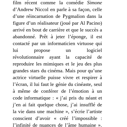
film récent comme la comédie
Simone
d’Andrew Niccol en parle à sa façon, celle
d’une réincarnation de Pygmalion dans la
figure d’un réalisateur (joué par Al Pacino)
arrivé en bout de carrière et que le succès a
abandonné. Prêt à jeter l’éponge, il est
contacté par un informaticien virtuose qui
lui propose un logiciel
révolutionnaire ayant la capacité de
reproduire les mimiques et le jeu des plus
grandes stars du cinéma. Mais pour qu’une
actrice virtuelle puisse vivre et respirer à
l’écran, il lui faut le génie du cinéaste, seul
à même de conférer de l’émotion à un
code informatique : « j’ai pris du néant et
j’en ai fait quelque chose, j’ai insufflé de
la vie dans une machine », s’écrie l’artiste
conscient d’avoir « créé l’impossible :
l’infinité de nuances de l’âme humaine ».