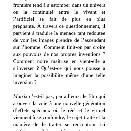
frontière tend à s’estomper dans un univers
où la continuité entre le vivant et
l’artificiel se fait de plus en plus
prégnante. À travers ce questionnement, il
parvient à traduire la menace tant redoutée
de voir les images prendre de l’ascendant
sur l’homme. Comment finit-on par croire
aux pouvoirs de nos propres inventions ?
Comment notre maîtrise en vient-elle à
s’inverser ? Qu’est-ce qui nous pousse à
imaginer la possibilité même d’une telle
inversion ?
Matrix
n’est-il pas, par ailleurs, le film qui
a ouvert la voie à une nouvelle génération
d’effets spéciaux où le réel et le virtuel
viennent à se confondre, le sujet traité et la
manière de le traiter se rencontrant ici