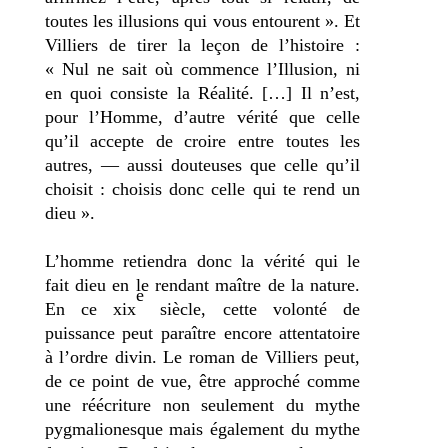
toutes les illusions qui vous entourent ». Et
Villiers de tirer la leçon de l’histoire :
« Nul ne sait où commence l’Illusion, ni
en quoi consiste la Réalité. […] Il n’est,
pour l’Homme, d’autre vérité que celle
qu’il accepte de croire entre toutes les
autres, — aussi douteuses que celle qu’il
choisit : choisis donc celle qui te rend un
dieu ».
L’homme retiendra donc la vérité qui le
fait dieu en le rendant maître de la nature.
e
En ce xix
siècle, cette volonté de
puissance peut paraître encore attentatoire
à l’ordre divin. Le roman de Villiers peut,
de ce point de vue, être approché comme
une réécriture non seulement du mythe
pygmalionesque mais également du mythe