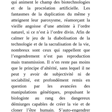
qui animent le champ des biotechnologies
et de la procréation artificielle. Les
fantasmes de la duplication du même y
atteignent leur paroxysme, réamorçant la
vieille angoisse d’une atteinte à l’ordre
naturel, si ce n’est à l’ordre divin. Afin de
calmer le jeu de la diabolisation de la
technologie et de la sacralisation de la vie,
nombreux sont ceux qui rappellent que
l’engendrement n’est pas reproduction
mais transmission. Il n’en reste pas moins
que le principe d’altérité, sans lequel il ne
peut y avoir de subjectivité ni de
sociabilité, est profondément remis en
question par les avancées des
manipulations génétiques, propulsant le
biologiste au rang des dangereux
démiurges capables de créer la vie et de
cloner l’être humain. S’auto-engendrer