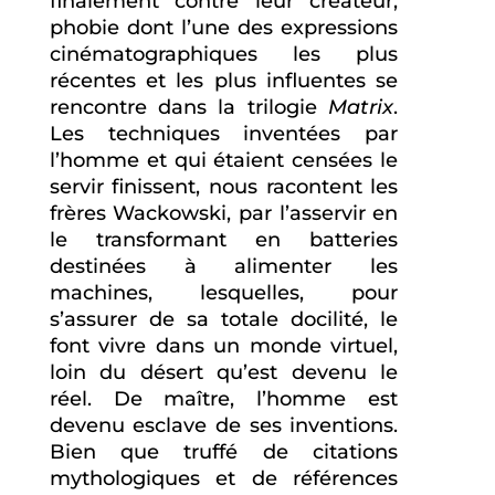
finalement contre leur créateur,
phobie dont l’une des expressions
cinématographiques les plus
récentes et les plus influentes se
rencontre dans la trilogie
Matrix
.
Les techniques inventées par
l’homme et qui étaient censées le
servir finissent, nous racontent les
frères Wackowski, par l’asservir en
le transformant en batteries
destinées à alimenter les
machines, lesquelles, pour
s’assurer de sa totale docilité, le
font vivre dans un monde virtuel,
loin du désert qu’est devenu le
réel. De maître, l’homme est
devenu esclave de ses inventions.
Bien que truffé de citations
mythologiques et de références