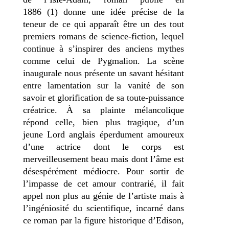
1886
(1)
donne une idée précise de la
teneur de ce qui apparaît être un des tout
premiers romans de science-fiction, lequel
continue à s’inspirer des anciens mythes
comme celui de Pygmalion. La scène
inaugurale nous présente un savant hésitant
entre lamentation sur la vanité de son
savoir et glorification de sa toute-puissance
créatrice. À sa plainte mélancolique
répond celle, bien plus tragique, d’un
jeune Lord anglais éperdument amoureux
d’une actrice dont le corps est
merveilleusement beau mais dont l’âme est
désespérément médiocre. Pour sortir de
l’impasse de cet amour contrarié, il fait
appel non plus au génie de l’artiste mais à
l’ingéniosité du scientifique, incarné dans
ce roman par la figure historique d’Edison,