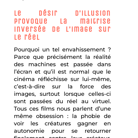
Le désir d’illusion
provoque la maitrise
inversée de l’image sur
le réel
Pourquoi un tel envahissement ?
Parce que précisément la réalité
des machines est passée dans
l’écran et qu’il est normal que le
cinéma réfléchisse sur lui-même,
c’est-à-dire sur la force des
images, surtout lorsque celles-ci
sont passées du réel au virtuel.
Tous ces films nous parlent d’une
même obsession : la phobie de
voir les créatures gagner en
autonomie pour se retourner