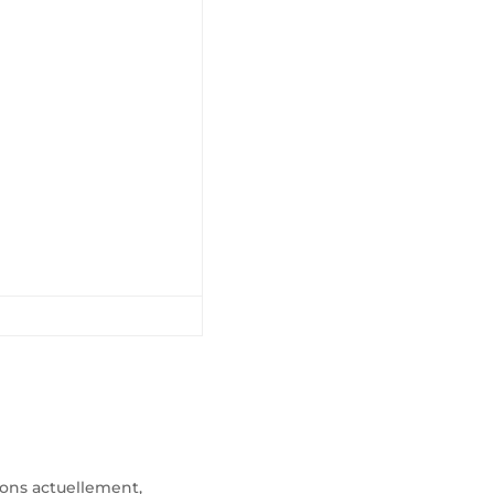
ssons actuellement,