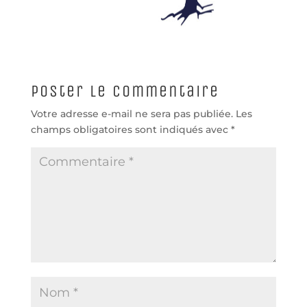
Poster le commentaire
Votre adresse e-mail ne sera pas publiée.
Les
champs obligatoires sont indiqués avec
*