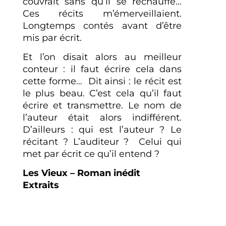
couvrait sans qu’il se réchauffe…
Ces récits m’émerveillaient.
Longtemps contés avant d’être
mis par écrit.
Et l’on disait alors au meilleur
conteur : il faut écrire cela dans
cette forme… Dit ainsi : le récit est
le plus beau. C’est cela qu’il faut
écrire et transmettre. Le nom de
l’auteur était alors indifférent.
D’ailleurs : qui est l’auteur ? Le
récitant ? L’auditeur ? Celui qui
met par écrit ce qu’il entend ?
Les Vieux – Roman inédit
Extraits