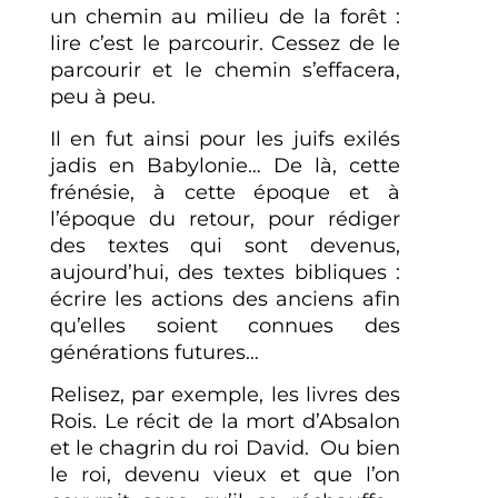
un chemin au milieu de la forêt :
lire c’est le parcourir. Cessez de le
parcourir et le chemin s’effacera,
peu à peu.
Il en fut ainsi pour les juifs exilés
jadis en Babylonie… De là, cette
frénésie, à cette époque et à
l’époque du retour, pour rédiger
des textes qui sont devenus,
aujourd’hui, des textes bibliques :
écrire les actions des anciens afin
qu’elles soient connues des
générations futures…
Relisez, par exemple, les livres des
Rois. Le récit de la mort d’Absalon
et le chagrin du roi David. Ou bien
le roi, devenu vieux et que l’on