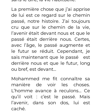
La première chose que j’ai apprise
de lui est ce regard sur le chemin
passé, notre histoire. J’ai toujours
cru que sur le chemin de la vie,
l’avenir était devant nous et que le
passé était derrière nous. Certes,
avec l’âge, le passé augmente et
le futur se réduit. Cependant, je
sais maintenant que le passé est
derrière nous et que le futur, long
ou bref, est devant…
Mohammed me fit connaître sa
manière de voir les choses.
L’homme avance à reculons… Ce
qu’il voit : c’est le passé. Mais
l’avenir, dans son dos, lui est
caché.