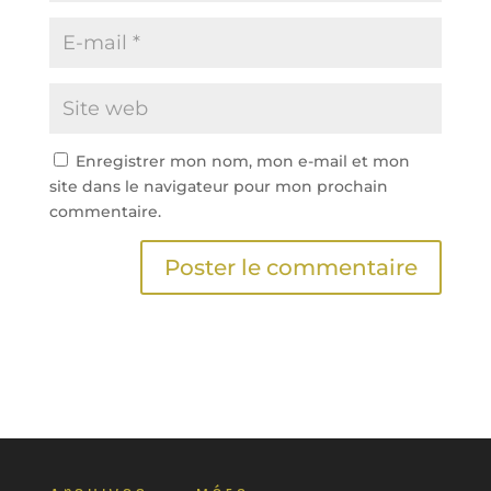
Enregistrer mon nom, mon e-mail et mon
site dans le navigateur pour mon prochain
commentaire.