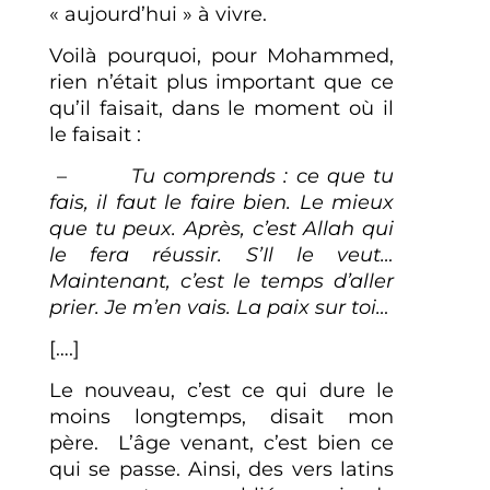
« aujourd’hui » à vivre.
Voilà pourquoi, pour Mohammed,
rien n’était plus important que ce
qu’il faisait, dans le moment où il
le faisait :
–
Tu comprends : ce que tu
fais, il faut le faire bien. Le mieux
que tu peux. Après, c’est
Allah qui
le fera réussir. S’Il le veut…
Maintenant, c’est le temps d’aller
prier. Je m’en
vais. La paix sur toi…
[….]
Le nouveau, c’est ce qui dure le
moins longtemps, disait mon
père. L’âge venant, c’est bien ce
qui se passe. Ainsi, des vers latins