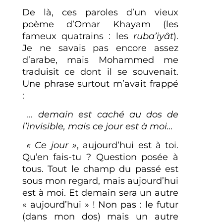
De là, ces paroles d’un vieux
poème d’Omar Khayam (les
fameux quatrains : les
ruba’iyât
).
Je ne savais pas encore assez
d’arabe, mais Mohammed me
traduisit ce dont il se souvenait.
Une phrase surtout m’avait frappé
:
… demain est caché au dos de
l’invisible, mais ce jour est à moi…
« Ce jour »
, aujourd’hui est à toi.
Qu’en fais-tu ? Question posée à
tous. Tout le champ du passé est
sous mon regard, mais aujourd’hui
est à moi. Et demain sera un autre
« aujourd’hui » ! Non pas : le futur
(dans mon dos) mais un autre