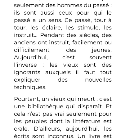
seulement des hommes du passé :
ils sont aussi ceux pour qui le
passé a un sens. Ce passé, tour à
tour, les éclaire, les stimule, les
instruit… Pendant des siècles, des
anciens ont instruit, facilement ou
difficilement, des jeunes.
Aujourd’hui, c’est souvent
l’inverse : les vieux sont des
ignorants auxquels il faut tout
expliquer des nouvelles
techniques.
Pourtant, un vieux qui meurt : c’est
une bibliothèque qui disparaît. Et
cela n’est pas vrai seulement pour
les peuples dont la littérature est
orale. D’ailleurs, aujourd’hui, les
écrits sont inconnus. Un livre est