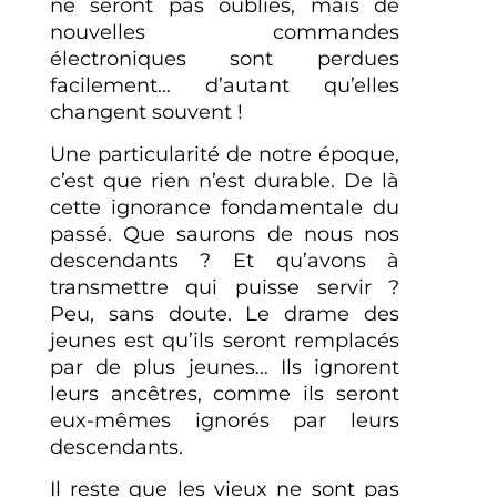
ne seront pas oubliés, mais de
nouvelles commandes
électroniques sont perdues
facilement… d’autant qu’elles
changent souvent !
Une particularité de notre époque,
c’est que rien n’est durable. De là
cette ignorance fondamentale du
passé. Que saurons de nous nos
descendants ? Et qu’avons à
transmettre qui puisse servir ?
Peu, sans doute. Le drame des
jeunes est qu’ils seront remplacés
par de plus jeunes… Ils ignorent
leurs ancêtres, comme ils seront
eux-mêmes ignorés par leurs
descendants.
Il reste que les vieux ne sont pas