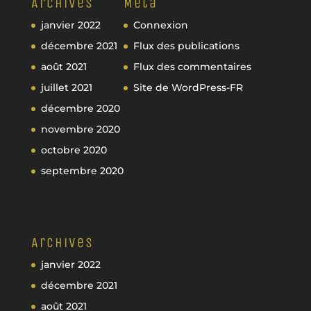
Archives
Méta
janvier 2022
Connexion
décembre 2021
Flux des publications
août 2021
Flux des commentaires
juillet 2021
Site de WordPress-FR
décembre 2020
novembre 2020
octobre 2020
septembre 2020
Archives
janvier 2022
décembre 2021
août 2021