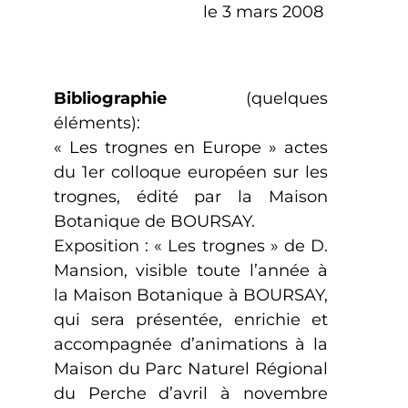
le 3 mars 2008
Bibliographie
(quelques
éléments):
« Les trognes en Europe » actes
du 1er colloque européen sur les
trognes, édité par la Maison
Botanique de BOURSAY.
Exposition : « Les trognes » de D.
Mansion, visible toute l’année à
la Maison Botanique à BOURSAY,
qui sera présentée, enrichie et
accompagnée d’animations à la
Maison du Parc Naturel Régional
du Perche d’avril à novembre