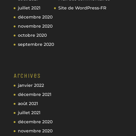
juillet 2021
Site de WordPress-FR
décembre 2020
novembre 2020
octobre 2020
septembre 2020
Archives
janvier 2022
décembre 2021
août 2021
juillet 2021
décembre 2020
novembre 2020