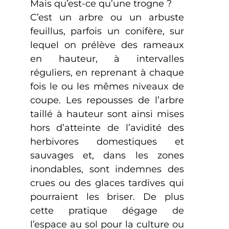
Mais qu’est-ce qu’une trogne ?
C’est un arbre ou un arbuste
feuillus, parfois un conifère, sur
lequel on prélève des rameaux
en hauteur, à intervalles
réguliers, en reprenant à chaque
fois le ou les mêmes niveaux de
coupe. Les repousses de l’arbre
taillé à hauteur sont ainsi mises
hors d’atteinte de l’avidité des
herbivores domestiques et
sauvages et, dans les zones
inondables, sont indemnes des
crues ou des glaces tardives qui
pourraient les briser. De plus
cette pratique dégage de
l’espace au sol pour la culture ou