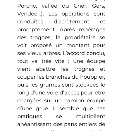
Perche, vallée du Cher, Gers,
Vendée…). Les opérations sont
conduites discrètement et
promptement. Après repérages
des trognes, le propriétaire se
voit proposé un montant pour
ses vieux arbres. L’accord conclu,
tout va très vite : une équipe
vient abattre les trognes et
couper les branches du houppier,
puis les grumes sont stockées le
long d’une voie d’accès pour être
chargées sur un camion équipé
d’une grue. Il semble que ces
pratiques se multiplient
anéantissant des pans entiers de