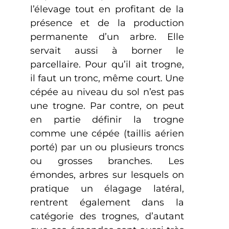
l’élevage tout en profitant de la
présence et de la production
permanente d’un arbre. Elle
servait aussi à borner le
parcellaire. Pour qu’il ait trogne,
il faut un tronc, même court. Une
cépée au niveau du sol n’est pas
une trogne. Par contre, on peut
en partie définir la trogne
comme une cépée (taillis aérien
porté) par un ou plusieurs troncs
ou grosses branches. Les
émondes, arbres sur lesquels on
pratique un élagage latéral,
rentrent également dans la
catégorie des trognes, d’autant