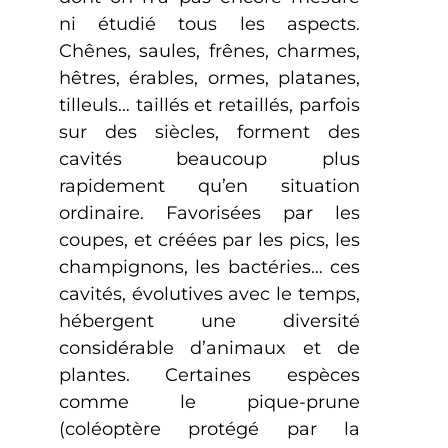
ni étudié tous les aspects.
Chênes, saules, frênes, charmes,
hêtres, érables, ormes, platanes,
tilleuls… taillés et retaillés, parfois
sur des siècles, forment des
cavités beaucoup plus
rapidement qu’en situation
ordinaire. Favorisées par les
coupes, et créées par les pics, les
champignons, les bactéries… ces
cavités, évolutives avec le temps,
hébergent une diversité
considérable d’animaux et de
plantes. Certaines espèces
comme le pique-prune
(coléoptère protégé par la