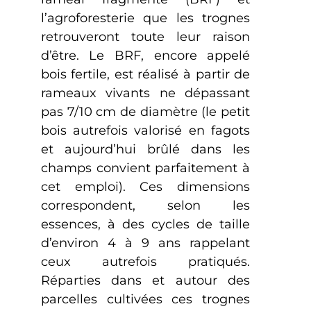
l’agroforesterie que les trognes
retrouveront toute leur raison
d’être. Le BRF, encore appelé
bois fertile, est réalisé à partir de
rameaux vivants ne dépassant
pas 7/10 cm de diamètre (le petit
bois autrefois valorisé en fagots
et aujourd’hui brûlé dans les
champs convient parfaitement à
cet emploi). Ces dimensions
correspondent, selon les
essences, à des cycles de taille
d’environ 4 à 9 ans rappelant
ceux autrefois pratiqués.
Réparties dans et autour des
parcelles cultivées ces trognes