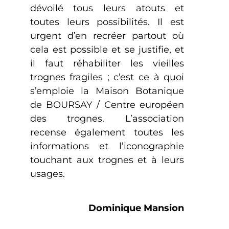
dévoilé tous leurs atouts et
toutes leurs possibilités. Il est
urgent d’en recréer partout où
cela est possible et se justifie, et
il faut réhabiliter les vieilles
trognes fragiles ; c’est ce à quoi
s’emploie la Maison Botanique
de BOURSAY / Centre européen
des trognes. L’association
recense également toutes les
informations et l’iconographie
touchant aux trognes et à leurs
usages.
Dominique Mansion