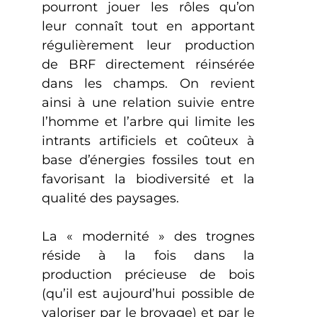
pourront jouer les rôles qu’on
leur connaît tout en apportant
régulièrement leur production
de BRF directement réinsérée
dans les champs. On revient
ainsi à une relation suivie entre
l’homme et l’arbre qui limite les
intrants artificiels et coûteux à
base d’énergies fossiles tout en
favorisant la biodiversité et la
qualité des paysages.
La « modernité » des trognes
réside à la fois dans la
production précieuse de bois
(qu’il est aujourd’hui possible de
valoriser par le broyage) et par le