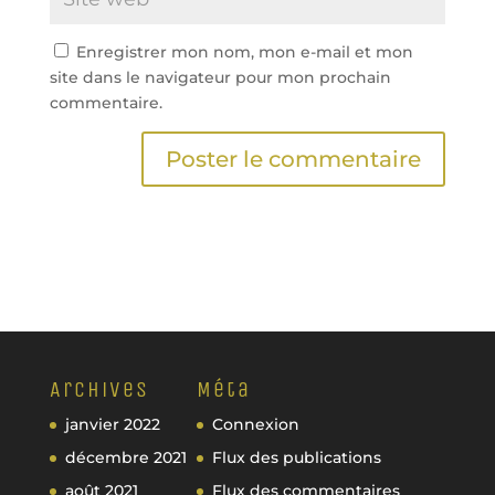
Enregistrer mon nom, mon e-mail et mon
site dans le navigateur pour mon prochain
commentaire.
Archives
Méta
janvier 2022
Connexion
décembre 2021
Flux des publications
août 2021
Flux des commentaires