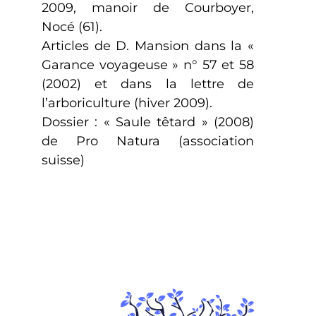
2009, manoir de Courboyer,
Nocé (61).
Articles de D. Mansion dans la «
Garance voyageuse » n° 57 et 58
(2002) et dans la lettre de
l’arboriculture (hiver 2009).
Dossier : « Saule têtard » (2008)
de Pro Natura (association
suisse)