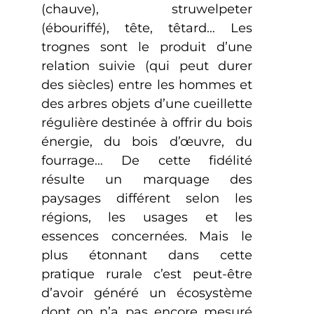
(chauve), struwelpeter
(ébouriffé), tête, têtard… Les
trognes sont le produit d’une
relation suivie (qui peut durer
des siècles) entre les hommes et
des arbres objets d’une cueillette
régulière destinée à offrir du bois
énergie, du bois d’œuvre, du
fourrage… De cette fidélité
résulte un marquage des
paysages différent selon les
régions, les usages et les
essences concernées. Mais le
plus étonnant dans cette
pratique rurale c’est peut-être
d’avoir généré un écosystème
dont on n’a pas encore mesuré