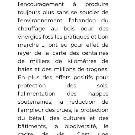
l’encouragement à produire
toujours plus sans se soucier de
l’environnement, l’abandon du
chauffage au bois pour des
énergies fossiles pratiques et bon
marché … ont eu pour effet de
rayer de la carte des centaines
de milliers de kilomètres de
haies et des millions de trognes.
En plus des effets positifs pour
protection des sols,
l’alimentation des nappes
souterraines, la réduction de
l’ampleur des crues, la protection
du bétail, des cultures et des
bâtiments, la biodiversité, le
cadre de vie… C’est une