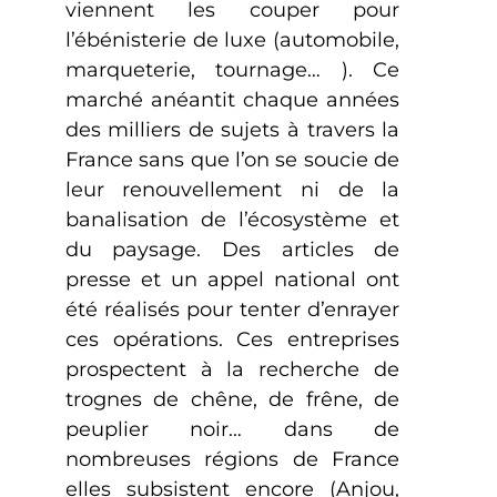
viennent les couper pour
l’ébénisterie de luxe (automobile,
marqueterie, tournage… ). Ce
marché anéantit chaque années
des milliers de sujets à travers la
France sans que l’on se soucie de
leur renouvellement ni de la
banalisation de l’écosystème et
du paysage. Des articles de
presse et un appel national ont
été réalisés pour tenter d’enrayer
ces opérations. Ces entreprises
prospectent à la recherche de
trognes de chêne, de frêne, de
peuplier noir… dans de
nombreuses régions de France
elles subsistent encore (Anjou,