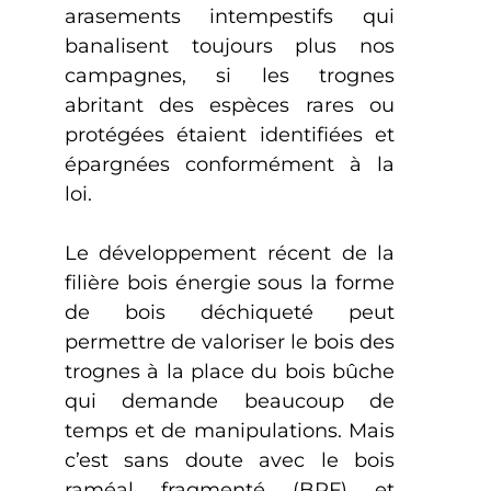
arasements intempestifs qui
banalisent toujours plus nos
campagnes, si les trognes
abritant des espèces rares ou
protégées étaient identifiées et
épargnées conformément à la
loi.
Le développement récent de la
filière bois énergie sous la forme
de bois déchiqueté peut
permettre de valoriser le bois des
trognes à la place du bois bûche
qui demande beaucoup de
temps et de manipulations. Mais
c’est sans doute avec le bois
raméal fragmenté (BRF) et