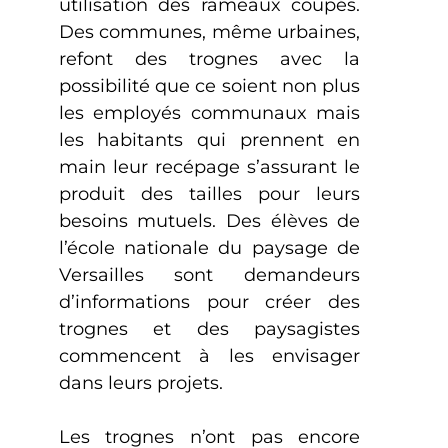
utilisation des rameaux coupés.
Des communes, même urbaines,
refont des trognes avec la
possibilité que ce soient non plus
les employés communaux mais
les habitants qui prennent en
main leur recépage s’assurant le
produit des tailles pour leurs
besoins mutuels. Des élèves de
l’école nationale du paysage de
Versailles sont demandeurs
d’informations pour créer des
trognes et des paysagistes
commencent à les envisager
dans leurs projets.
Les trognes n’ont pas encore