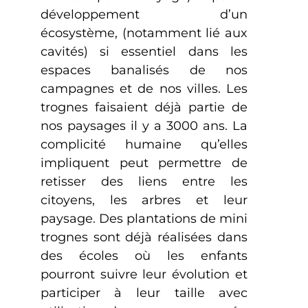
développement d’un
écosystème, (notamment lié aux
cavités) si essentiel dans les
espaces banalisés de nos
campagnes et de nos villes. Les
trognes faisaient déjà partie de
nos paysages il y a 3000 ans. La
complicité humaine qu’elles
impliquent peut permettre de
retisser des liens entre les
citoyens, les arbres et leur
paysage. Des plantations de mini
trognes sont déjà réalisées dans
des écoles où les enfants
pourront suivre leur évolution et
participer à leur taille avec