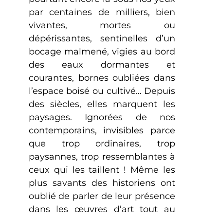
par centaines de milliers, bien
vivantes, mortes ou
dépérissantes, sentinelles d’un
bocage malmené, vigies au bord
des eaux dormantes et
courantes, bornes oubliées dans
l’espace boisé ou cultivé… Depuis
des siècles, elles marquent les
paysages. Ignorées de nos
contemporains, invisibles parce
que trop ordinaires, trop
paysannes, trop ressemblantes à
ceux qui les taillent ! Même les
plus savants des historiens ont
oublié de parler de leur présence
dans les œuvres d’art tout au