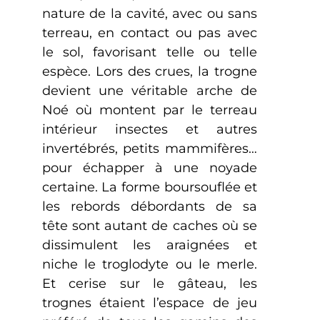
nature de la cavité, avec ou sans
terreau, en contact ou pas avec
le sol, favorisant telle ou telle
espèce. Lors des crues, la trogne
devient une véritable arche de
Noé où montent par le terreau
intérieur insectes et autres
invertébrés, petits mammifères…
pour échapper à une noyade
certaine. La forme boursouflée et
les rebords débordants de sa
tête sont autant de caches où se
dissimulent les araignées et
niche le troglodyte ou le merle.
Et cerise sur le gâteau, les
trognes étaient l’espace de jeu