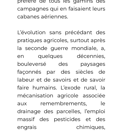
préféré de tous les gamins des
campagnes qui en faisaient leurs
cabanes aériennes.
L’évolution sans précédant des
pratiques agricoles, surtout après
la seconde guerre mondiale, a,
en quelques décennies,
bouleversé des paysages
façonnés par des siècles de
labeur et de savoirs et de savoir
faire humains. L’exode rural, la
mécanisation agricole associée
aux remembrements, le
drainage des parcelles, l’emploi
massif des pesticides et des
engrais chimiques,