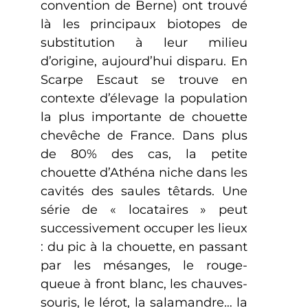
convention de Berne) ont trouvé
là les principaux biotopes de
substitution à leur milieu
d’origine, aujourd’hui disparu. En
Scarpe Escaut se trouve en
contexte d’élevage la population
la plus importante de chouette
chevêche de France. Dans plus
de 80% des cas, la petite
chouette d’Athéna niche dans les
cavités des saules têtards. Une
série de « locataires » peut
successivement occuper les lieux
: du pic à la chouette, en passant
par les mésanges, le rouge-
queue à front blanc, les chauves-
souris, le lérot, la salamandre… la