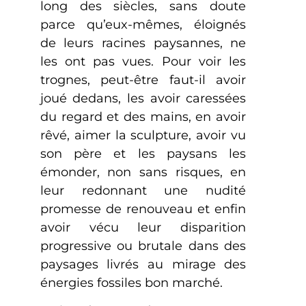
long des siècles, sans doute
parce qu’eux-mêmes, éloignés
de leurs racines paysannes, ne
les ont pas vues. Pour voir les
trognes, peut-être faut-il avoir
joué dedans, les avoir caressées
du regard et des mains, en avoir
rêvé, aimer la sculpture, avoir vu
son père et les paysans les
émonder, non sans risques, en
leur redonnant une nudité
promesse de renouveau et enfin
avoir vécu leur disparition
progressive ou brutale dans des
paysages livrés au mirage des
énergies fossiles bon marché.