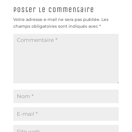
Poster le commentaire
Votre adresse e-mail ne sera pas publiée.
Les
champs obligatoires sont indiqués avec
*