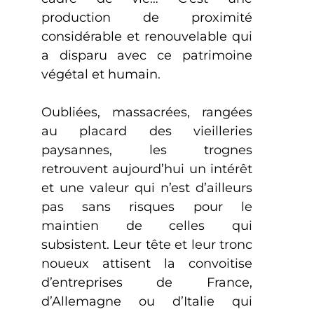
production de proximité
considérable et renouvelable qui
a disparu avec ce patrimoine
végétal et humain.
Oubliées, massacrées, rangées
au placard des vieilleries
paysannes, les trognes
retrouvent aujourd’hui un intérêt
et une valeur qui n’est d’ailleurs
pas sans risques pour le
maintien de celles qui
subsistent. Leur tête et leur tronc
noueux attisent la convoitise
d’entreprises de France,
d’Allemagne ou d’Italie qui