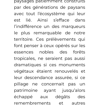
paysages patiemment construits
par des générations de paysans
avec tout l’écosystème qui leur
est lié. Ainsi s’efface dans
l’indifférence un des marqueurs
le plus remarquable de notre
territoire. Ces prélèvements qui
font penser à ceux opérés sur les
essences nobles des forêts
tropicales, ne seraient pas aussi
dramatiques si ces monuments
végétaux étaient renouvelés et
leur descendance assurée, si ce
pillage ne concernait pas un
patrimoine ayant jusqu’alors
échappé aux dégâts des
remembrements et autres